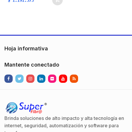
$
1.191.373
Hoja informativa
Mantente conectado
Brinda soluciones de alto impacto y alta tecnología en
internet, seguridad, automatización y software para