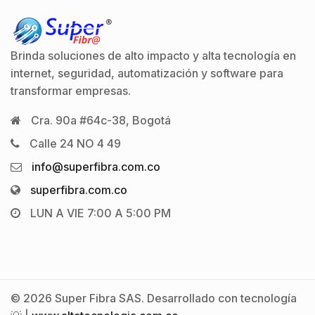
Brinda soluciones de alto impacto y alta tecnología en
internet, seguridad, automatización y software para
transformar empresas.
Cra. 90a #64c-38, Bogotá
Calle 24 NO 4 49
info@superfibra.com.co
superfibra.com.co
LUN A VIE 7:00 A 5:00 PM
© 2026 Super Fibra SAS. Desarrollado con tecnología