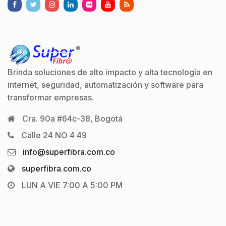
Brinda soluciones de alto impacto y alta tecnología en
internet, seguridad, automatización y software para
transformar empresas.
Cra. 90a #64c-38, Bogotá
Calle 24 NO 4 49
info@superfibra.com.co
superfibra.com.co
LUN A VIE 7:00 A 5:00 PM