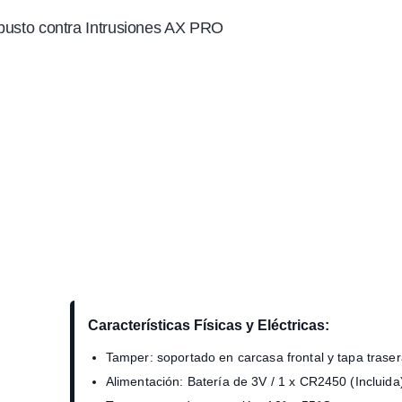
usto contra Intrusiones AX PRO
Características Físicas y Eléctricas:
Tamper: soportado en carcasa frontal y tapa traser
Alimentación: Batería de 3V / 1 x CR2450 (Incluida