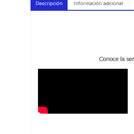
Descripción
Información adicional
Conoce la se