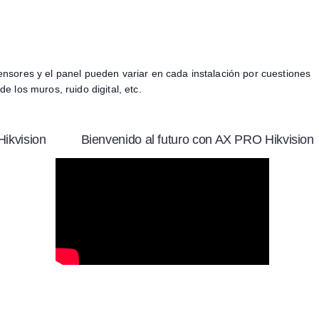
ensores y el panel pueden variar en cada instalación por cuestiones
e los muros, ruido digital, etc.
ikvision
Bienvenido al futuro con AX PRO Hikvision