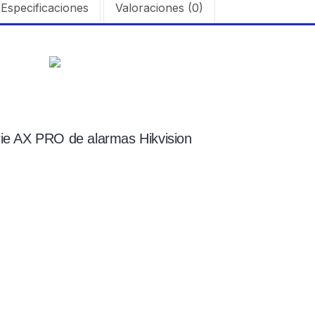
Especificaciones
Valoraciones (0)
rie AX PRO de alarmas Hikvision