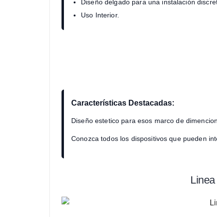
Diseño delgado para una instalación discre
Uso Interior.
Características Destacadas:
Diseño estetico para esos marco de dimencio
Conozca todos los dispositivos que pueden in
Linea