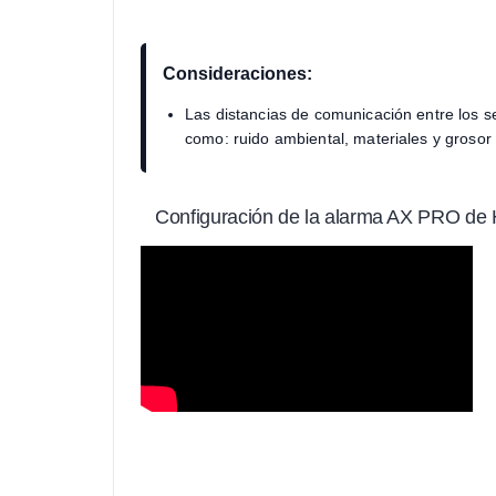
Consideraciones:
Las distancias de comunicación entre los s
como: ruido ambiental, materiales y grosor d
Configuración de la alarma AX PRO de H