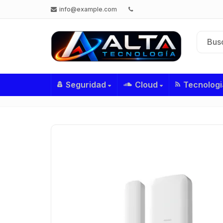
info@example.com
Seguridad
Cloud
Tecnologi