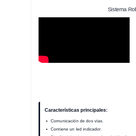
Sistema Rob
Características principales:
Comunicación de dos vías.
Contiene un led indicador.