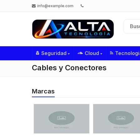
info@example.com
Seguridad
Cloud
Tecnologi
Cables y Conectores
Marcas