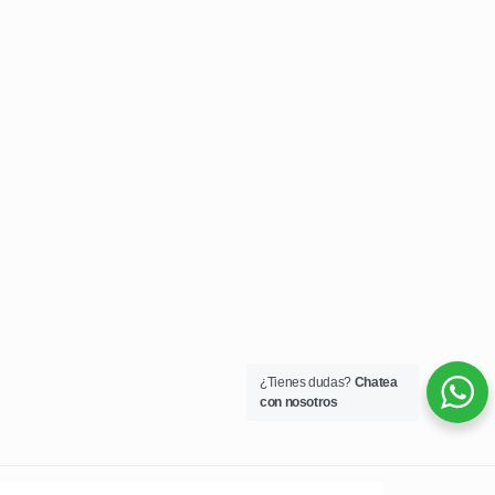
¿Tienes dudas?
Chatea
con nosotros