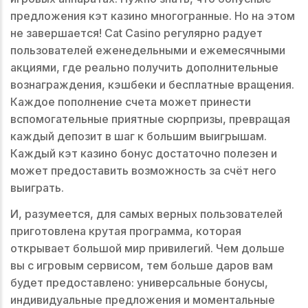
предложения кэт казино многогранные. Но на этом
не завершается! Cat Casino регулярно радует
пользователей еженедельными и ежемесячными
акциями, где реально получить дополнительные
вознаграждения, кэшбеки и бесплатные вращения.
Каждое пополнение счета может принести
вспомогательные приятные сюрпризы, превращая
каждый депозит в шаг к большим выигрышам.
Каждый кэт казино бонус достаточно полезен и
может предоставить возможность за счёт него
выиграть.
И, разумеется, для самых верных пользователей
приготовлена крутая программа, которая
открывает большой мир привилегий. Чем дольше
вы с игровым сервисом, тем больше даров вам
будет предоставлено: универсальные бонусы,
индивидуальные предложения и моментальные