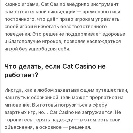
казино играми, Cat Casino внедрило инструмент
самостоятельной ликвидации — временного или
постоянного, что даёт право игрокам управлять
своей игрой и избегать безответственного
поведения. Это решение поддерживает здоровье
и благополучие игроков, позволяя наслаждаться
игрой без ущерба для себя.
Что делать, если Cat Casino не
работает?
Иногда, как в любом захватывающем путешествии,
наш путь к осознанной цели может прерваться на
мгновение. Вы готовы погрузиться в сферу
азартных игр, но… Cat Casino не загружается. Не
торопитесь терять надежду — в этом есть свои
объяснения, а основное — решения.