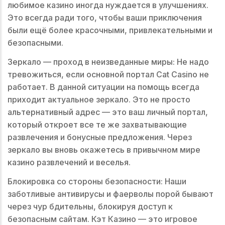
любимое казино иногда нуждается в улучшениях.
Это всегда ради того, чтобы ваши приключения
были ещё более красочными, привлекательными и
безопасными.
Зеркало — проход в неизведанные миры: Не надо
тревожиться, если основной портал Cat Casino не
работает. В данной ситуации на помощь всегда
приходит актуальное зеркало. Это не просто
альтернативный адрес — это ваш личный портал,
который откроет все те же захватывающие
развлечения и бонусные предложения. Через
зеркало вы вновь окажетесь в привычном мире
казино развлечений и веселья.
Блокировка со стороны безопасности: Наши
заботливые антивирусы и фаерволы порой бывают
через чур бдительны, блокируя доступ к
безопасным сайтам. Кэт Казино — это игровое