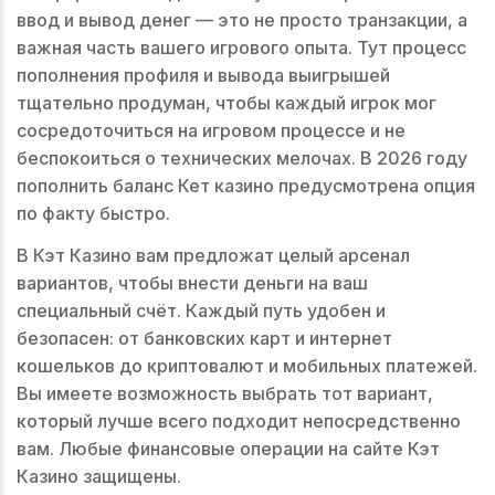
ввод и вывод денег — это не просто транзакции, а
важная часть вашего игрового опыта. Тут процесс
пополнения профиля и вывода выигрышей
тщательно продуман, чтобы каждый игрок мог
сосредоточиться на игровом процессе и не
беспокоиться о технических мелочах. В 2026 году
пополнить баланс Кет казино предусмотрена опция
по факту быстро.
В Кэт Казино вам предложат целый арсенал
вариантов, чтобы внести деньги на ваш
специальный счёт. Каждый путь удобен и
безопасен: от банковских карт и интернет
кошельков до криптовалют и мобильных платежей.
Вы имеете возможность выбрать тот вариант,
который лучше всего подходит непосредственно
вам. Любые финансовые операции на сайте Кэт
Казино защищены.