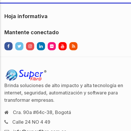
Hoja informativa
Mantente conectado
Brinda soluciones de alto impacto y alta tecnología en
internet, seguridad, automatización y software para
transformar empresas.
Cra. 90a #64c-38, Bogotá
Calle 24 NO 4 49