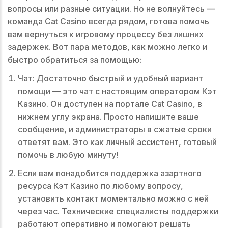
вопросы или разные ситуации. Но не волнуйтесь —
команда Cat Casino всегда рядом, готова помочь
вам вернуться к игровому процессу без лишних
задержек. Вот пара методов, как можно легко и
быстро обратиться за помощью:
Чат: Достаточно быстрый и удобный вариант
помощи — это чат с настоящим оператором Кэт
Казино. Он доступен на портале Cat Casino, в
нижнем углу экрана. Просто напишите ваше
сообщение, и администраторы в сжатые сроки
ответят вам. Это как личный ассистент, готовый
помочь в любую минуту!
Если вам понадобится поддержка азартного
ресурса Кэт Казино по любому вопросу,
установить контакт моментально можно с ней
через час. Технические специалисты поддержки
работают оперативно и помогают решать