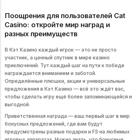
Поощрения для пользователей Cat
Casino: откройте мир наград и
разных преимуществ
В Кэт Казино каждый игрок — это не просто
участник, а ценный спутник в мире казино
приключений. Тут каждый шаг на пути к победе
награждается вниманием и заботой.
Определённые плюшки, акции и универсальные
предложения в Кэт Казино — всё это ждёт вас,
чтобы сделать игру ещё более запоминающейся и
выгодной.
Приветственная награда — ваш первый шаг в мир
бонусных предложений, где вам будут
предусмотрены разные подарки и FS на любимых
игровых аппаратах. Нужно знать, что бонусные