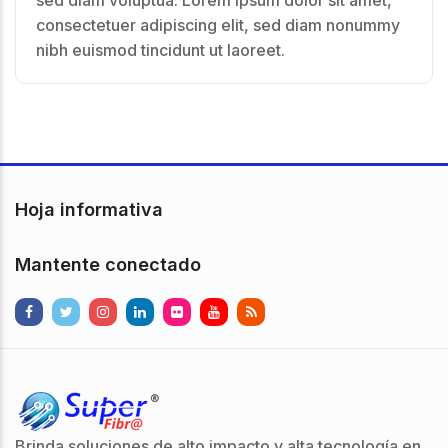
consectetuer adipiscing elit, sed diam nonummy
nibh euismod tincidunt ut laoreet.
Hoja informativa
Mantente conectado
Brinda soluciones de alto impacto y alta tecnología en