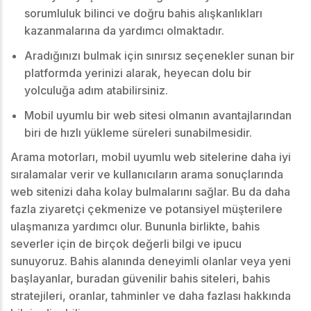
sorumluluk bilinci ve doğru bahis alışkanlıkları
kazanmalarına da yardımcı olmaktadır.
Aradığınızı bulmak için sınırsız seçenekler sunan bir
platformda yerinizi alarak, heyecan dolu bir
yolculuğa adım atabilirsiniz.
Mobil uyumlu bir web sitesi olmanın avantajlarından
biri de hızlı yükleme süreleri sunabilmesidir.
Arama motorları, mobil uyumlu web sitelerine daha iyi
sıralamalar verir ve kullanıcıların arama sonuçlarında
web sitenizi daha kolay bulmalarını sağlar. Bu da daha
fazla ziyaretçi çekmenize ve potansiyel müşterilere
ulaşmanıza yardımcı olur. Bununla birlikte, bahis
severler için de birçok değerli bilgi ve ipucu
sunuyoruz. Bahis alanında deneyimli olanlar veya yeni
başlayanlar, buradan güvenilir bahis siteleri, bahis
stratejileri, oranlar, tahminler ve daha fazlası hakkında