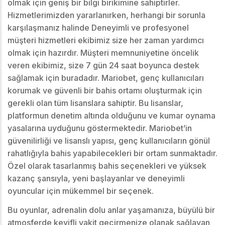
olmak için geniş bir bilgi birikimine sahiptirler.
Hizmetlerimizden yararlanırken, herhangi bir sorunla
karşılaşmanız halinde Deneyimli ve profesyonel
müşteri hizmetleri ekibimiz size her zaman yardımcı
olmak için hazırdır. Müşteri memnuniyetine öncelik
veren ekibimiz, size 7 gün 24 saat boyunca destek
sağlamak için buradadır. Mariobet, genç kullanıcıları
korumak ve güvenli bir bahis ortamı oluşturmak için
gerekli olan tüm lisanslara sahiptir. Bu lisanslar,
platformun denetim altında olduğunu ve kumar oynama
yasalarına uyduğunu göstermektedir. Mariobet’in
güvenilirliği ve lisanslı yapısı, genç kullanıcıların gönül
rahatlığıyla bahis yapabilecekleri bir ortam sunmaktadır.
Özel olarak tasarlanmış bahis seçenekleri ve yüksek
kazanç şansıyla, yeni başlayanlar ve deneyimli
oyuncular için mükemmel bir seçenek.
Bu oyunlar, adrenalin dolu anlar yaşamanıza, büyülü bir
atmosferde keyifli vakit geçirmenize olanak sağlayan