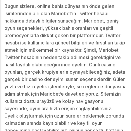
Bugün sizlere, online bahis dünyasının önde gelen
isimlerinden biri olan Mariobet’in Twitter hesabı
hakkında detaylı bilgiler sunacağım. Mariobet, geniş
oyun seçenekleri, yüksek bahis oranları ve çeşitli
promosyonlarla dikkat çeken bir platformdur. Twitter
hesabı ise kullanıcılara güncel bilgileri ve fırsatları takip
etmek için mükemmel bir kaynaktır. Şimdi, Mariobet
Twitter hesabının neden takip edilmesi gerektiğini ve
nasıl faydalı olabileceğini inceleyelim. Canlı casino
oyunları, gerçek krupiyelerle oynayabileceğiniz, adeta
gerçek bir casino deneyimi sunan seçeneklerdir. Güler
yüzlü ve hızlı üyelik işlemleriyle, sizi eğlence dünyasına
adım atmak için Mariobet’e davet ediyoruz. Sitemizin
kullanıcı dostu arayüzü ve kolay navigasyonu
sayesinde, oyunlara hızla erişim sağlayabilirsiniz.
Üyelik oluşturmak için uzun süreler beklemek zorunda
kalmadan anında kayıt olabilir ve keyifli oyun
deneyimine başlayabilirsiniz. Günün her saati, haftanın