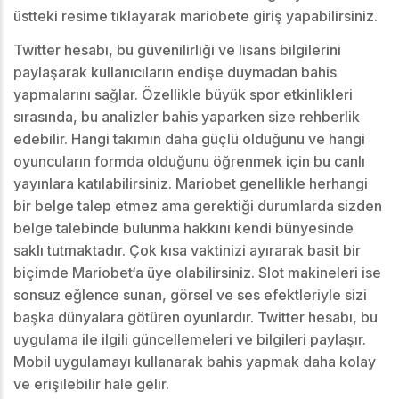
üstteki resime tıklayarak mariobete giriş yapabilirsiniz.
Twitter hesabı, bu güvenilirliği ve lisans bilgilerini
paylaşarak kullanıcıların endişe duymadan bahis
yapmalarını sağlar. Özellikle büyük spor etkinlikleri
sırasında, bu analizler bahis yaparken size rehberlik
edebilir. Hangi takımın daha güçlü olduğunu ve hangi
oyuncuların formda olduğunu öğrenmek için bu canlı
yayınlara katılabilirsiniz. Mariobet genellikle herhangi
bir belge talep etmez ama gerektiği durumlarda sizden
belge talebinde bulunma hakkını kendi bünyesinde
saklı tutmaktadır. Çok kısa vaktinizi ayırarak basit bir
biçimde Mariobet‘a üye olabilirsiniz. Slot makineleri ise
sonsuz eğlence sunan, görsel ve ses efektleriyle sizi
başka dünyalara götüren oyunlardır. Twitter hesabı, bu
uygulama ile ilgili güncellemeleri ve bilgileri paylaşır.
Mobil uygulamayı kullanarak bahis yapmak daha kolay
ve erişilebilir hale gelir.