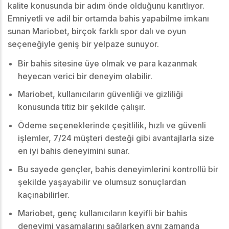
kalite konusunda bir adım önde olduğunu kanıtlıyor.
Emniyetli ve adil bir ortamda bahis yapabilme imkanı
sunan Mariobet, birçok farklı spor dalı ve oyun
seçeneğiyle geniş bir yelpaze sunuyor.
Bir bahis sitesine üye olmak ve para kazanmak
heyecan verici bir deneyim olabilir.
Mariobet, kullanıcıların güvenliği ve gizliliği
konusunda titiz bir şekilde çalışır.
Ödeme seçeneklerinde çeşitlilik, hızlı ve güvenli
işlemler, 7/24 müşteri desteği gibi avantajlarla size
en iyi bahis deneyimini sunar.
Bu sayede gençler, bahis deneyimlerini kontrollü bir
şekilde yaşayabilir ve olumsuz sonuçlardan
kaçınabilirler.
Mariobet, genç kullanıcıların keyifli bir bahis
deneyimi yaşamalarını sağlarken aynı zamanda