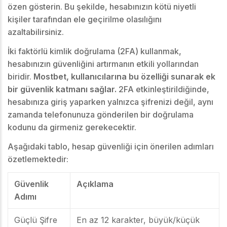
özen gösterin. Bu şekilde, hesabınızın kötü niyetli
kişiler tarafından ele geçirilme olasılığını
azaltabilirsiniz.
İki faktörlü kimlik doğrulama (2FA) kullanmak,
hesabınızın güvenliğini artırmanın etkili yollarından
biridir.
Mostbet, kullanıcılarına bu özelliği sunarak ek
bir güvenlik katmanı sağlar.
2FA etkinleştirildiğinde,
hesabınıza giriş yaparken yalnızca şifrenizi değil, aynı
zamanda telefonunuza gönderilen bir doğrulama
kodunu da girmeniz gerekecektir.
Aşağıdaki tablo, hesap güvenliği için önerilen adımları
özetlemektedir:
Güvenlik
Açıklama
Adımı
Güçlü Şifre
En az 12 karakter, büyük/küçük