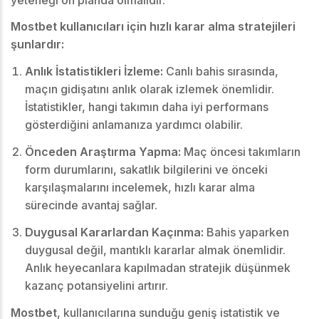
Mostbet kullanıcıları için hızlı karar alma stratejileri
şunlardır:
Anlık İstatistikleri İzleme:
Canlı bahis sırasında,
maçın gidişatını anlık olarak izlemek önemlidir.
İstatistikler, hangi takımın daha iyi performans
gösterdiğini anlamanıza yardımcı olabilir.
Önceden Araştırma Yapma:
Maç öncesi takımların
form durumlarını, sakatlık bilgilerini ve önceki
karşılaşmalarını incelemek, hızlı karar alma
sürecinde avantaj sağlar.
Duygusal Kararlardan Kaçınma:
Bahis yaparken
duygusal değil, mantıklı kararlar almak önemlidir.
Anlık heyecanlara kapılmadan stratejik düşünmek
kazanç potansiyelini artırır.
Mostbet
, kullanıcılarına sunduğu geniş istatistik ve