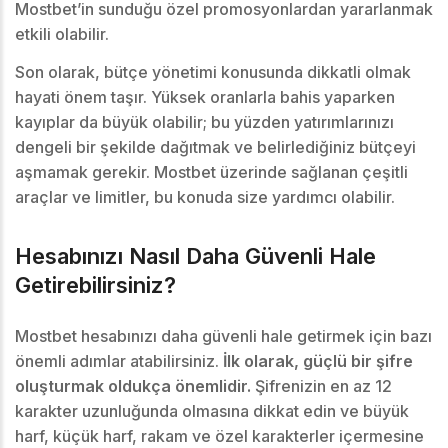
Mostbet’in sunduğu özel promosyonlardan yararlanmak
etkili olabilir.
Son olarak, bütçe yönetimi konusunda dikkatli olmak
hayati önem taşır. Yüksek oranlarla bahis yaparken
kayıplar da büyük olabilir; bu yüzden yatırımlarınızı
dengeli bir şekilde dağıtmak ve belirlediğiniz bütçeyi
aşmamak gerekir. Mostbet üzerinde sağlanan çeşitli
araçlar ve limitler, bu konuda size yardımcı olabilir.
Hesabınızı Nasıl Daha Güvenli Hale
Getirebilirsiniz?
Mostbet hesabınızı daha güvenli hale getirmek için bazı
önemli adımlar atabilirsiniz.
İlk olarak, güçlü bir şifre
oluşturmak oldukça önemlidir.
Şifrenizin en az 12
karakter uzunluğunda olmasına dikkat edin ve büyük
harf, küçük harf, rakam ve özel karakterler içermesine