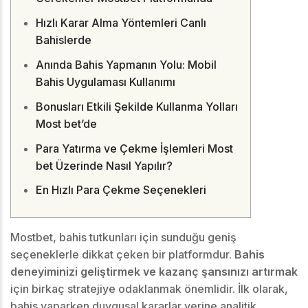
Hızlı Karar Alma Yöntemleri Canlı
Bahislerde
Anında Bahis Yapmanın Yolu: Mobil
Bahis Uygulaması Kullanımı
Bonusları Etkili Şekilde Kullanma Yolları
Most bet’de
Para Yatırma ve Çekme İşlemleri Most
bet Üzerinde Nasıl Yapılır?
En Hızlı Para Çekme Seçenekleri
Mostbet, bahis tutkunları için sunduğu geniş
seçeneklerle dikkat çeken bir platformdur.
Bahis
deneyiminizi geliştirmek ve kazanç şansınızı artırmak
için birkaç stratejiye odaklanmak önemlidir. İlk olarak,
bahis yaparken duygusal kararlar yerine analitik