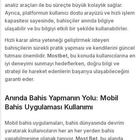
analiz araçları ile bu süreçte büyük kolaylık sağlar.
Ayrıca, platformun kullanıcı dostu arayüzü ve hızlı işlem
kapasitesi sayesinde, bahisçiler anında bilgiye
ulaşabilir ve bu bilgiyi etkili bir şekilde kullanabilirler.
Hızlı karar alma yeteneği geliştirmek isteyen
bahisçilerin sürekli pratik yapması ve kendilerini güncel
tutması önemlidir.
Mostbet
, bu konuda kullanıcılarına en
iyi deneyimi sunmayı hedeflerken, doğru bilgi ve
strateji ile hareket edenlerin başarıya ulaşabileceğini
garanti eder.
Anında Bahis Yapmanın Yolu: Mobil
Bahis Uygulaması Kullanımı
Mobil bahis uygulamaları, bahis dünyasında devrim
yaratarak kullanıcıların her an her yerden bahis
yapabilmesine olanak tanıyor.
Most Bet
, bu alanda