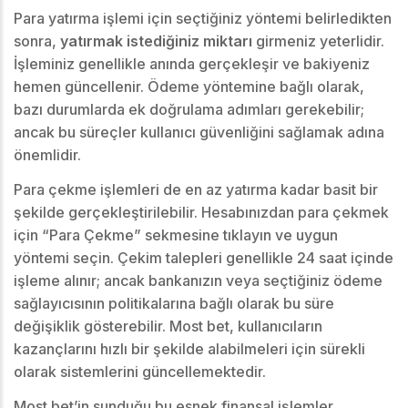
Para yatırma işlemi için seçtiğiniz yöntemi belirledikten
sonra,
yatırmak istediğiniz miktarı
girmeniz yeterlidir.
İşleminiz genellikle anında gerçekleşir ve bakiyeniz
hemen güncellenir. Ödeme yöntemine bağlı olarak,
bazı durumlarda ek doğrulama adımları gerekebilir;
ancak bu süreçler kullanıcı güvenliğini sağlamak adına
önemlidir.
Para çekme işlemleri de en az yatırma kadar basit bir
şekilde gerçekleştirilebilir. Hesabınızdan para çekmek
için “Para Çekme” sekmesine tıklayın ve uygun
yöntemi seçin. Çekim talepleri genellikle 24 saat içinde
işleme alınır; ancak bankanızın veya seçtiğiniz ödeme
sağlayıcısının politikalarına bağlı olarak bu süre
değişiklik gösterebilir. Most bet, kullanıcıların
kazançlarını hızlı bir şekilde alabilmeleri için sürekli
olarak sistemlerini güncellemektedir.
Most bet’in sunduğu bu esnek finansal işlemler