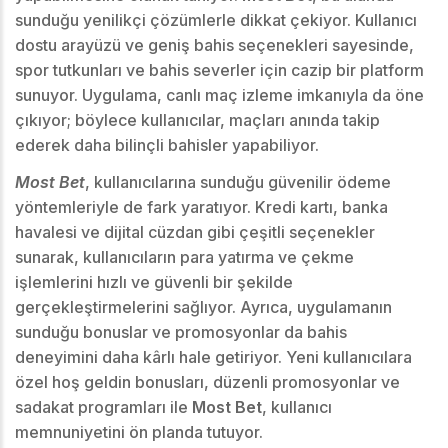
sunduğu yenilikçi çözümlerle dikkat çekiyor. Kullanıcı
dostu arayüzü ve geniş bahis seçenekleri sayesinde,
spor tutkunları ve bahis severler için cazip bir platform
sunuyor. Uygulama, canlı maç izleme imkanıyla da öne
çıkıyor; böylece kullanıcılar, maçları anında takip
ederek daha bilinçli bahisler yapabiliyor.
Most Bet
, kullanıcılarına sunduğu güvenilir ödeme
yöntemleriyle de fark yaratıyor. Kredi kartı, banka
havalesi ve dijital cüzdan gibi çeşitli seçenekler
sunarak, kullanıcıların para yatırma ve çekme
işlemlerini hızlı ve güvenli bir şekilde
gerçekleştirmelerini sağlıyor. Ayrıca, uygulamanın
sunduğu bonuslar ve promosyonlar da bahis
deneyimini daha kârlı hale getiriyor. Yeni kullanıcılara
özel hoş geldin bonusları, düzenli promosyonlar ve
sadakat programları ile
Most Bet
, kullanıcı
memnuniyetini ön planda tutuyor.