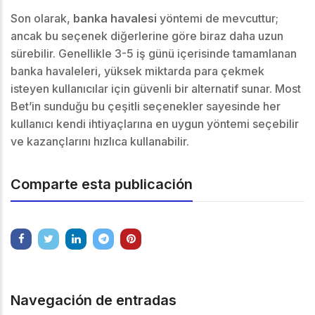
Son olarak,
banka havalesi
yöntemi de mevcuttur;
ancak bu seçenek diğerlerine göre biraz daha uzun
sürebilir. Genellikle 3-5 iş günü içerisinde tamamlanan
banka havaleleri, yüksek miktarda para çekmek
isteyen kullanıcılar için güvenli bir alternatif sunar. Most
Bet’in sunduğu bu çeşitli seçenekler sayesinde her
kullanıcı kendi ihtiyaçlarına en uygun yöntemi seçebilir
ve kazançlarını hızlıca kullanabilir.
Comparte esta publicación
Navegación de entradas