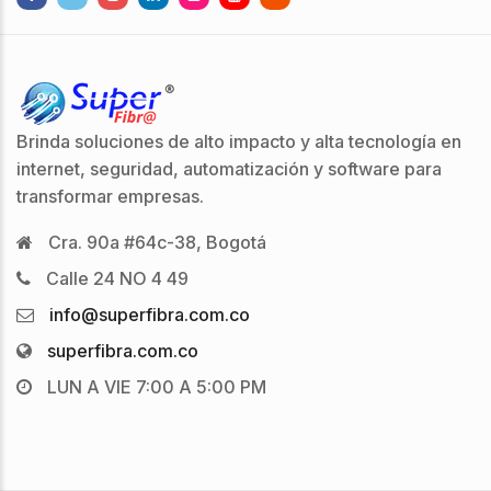
Brinda soluciones de alto impacto y alta tecnología en
internet, seguridad, automatización y software para
transformar empresas.
Cra. 90a #64c-38, Bogotá
Calle 24 NO 4 49
info@superfibra.com.co
superfibra.com.co
LUN A VIE 7:00 A 5:00 PM