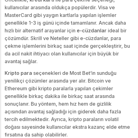
kullanıcılar arasında oldukça popülerdir. Visa ve
MasterCard gibi yaygın kartlarla yapılan işlemler
genellikle 1-3 iş günü içinde tamamlanır. Ancak daha
hızlı bir alternatif arayanlar için
e-cüzdanlar
ideal bir
çözümdür. Skrill ve Neteller gibi e-cüzdanlar, para
çekme işlemlerini birkaç saat içinde gerçekleştirir, bu
da acil nakit ihtiyacı olan kullanıcılar için büyük bir
avantaj sağlar.
Kripto para
seçenekleri de Most Bet’in sunduğu
yenilikçi çözümler arasında yer alır. Bitcoin ve
Ethereum gibi kripto paralarla yapılan çekimler
genellikle birkaç dakika ile birkaç saat arasında
sonuçlanır. Bu yöntem, hem hız hem de gizlilik
açısından avantaj sağladığı için giderek daha fazla
tercih edilmektedir. Ayrıca, kripto paraların volatil
doğası sayesinde kullanıcılar ekstra kazanç elde etme
fırsatına da sahip olabilirler.