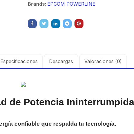
Brands:
EPCOM POWERLINE
Especificaciones
Descargas
Valoraciones (0)
 de Potencia Ininterrumpida
a confiable que respalda tu tecnología.