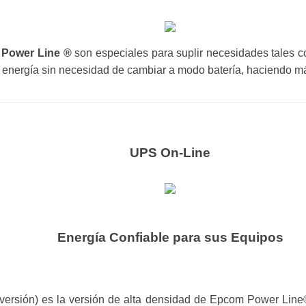
Power Line ®
son especiales para suplir necesidades tales c
energía sin necesidad de cambiar a modo batería, haciendo más
UPS On-Line
Energía Confiable para sus Equipos
versión) es la versión de alta densidad de Epcom Power Line®