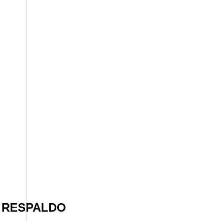
 RESPALDO