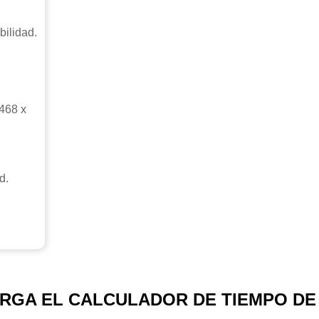
bilidad.
 468 x
d.
RGA EL CALCULADOR DE TIEMPO DE