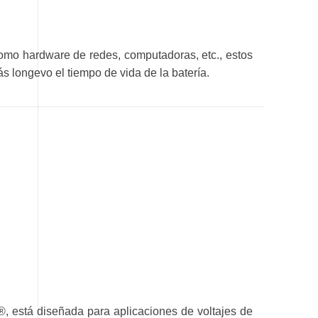
omo hardware de redes, computadoras, etc., estos
 longevo el tiempo de vida de la batería.
, está diseñada para aplicaciones de voltajes de