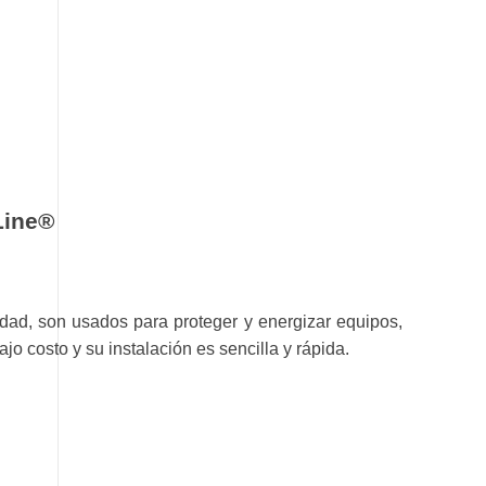
Line®
dad, son usados para proteger y energizar equipos,
o costo y su instalación es sencilla y rápida.