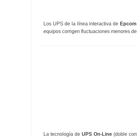
Los UPS de la línea interactiva de
Epcom 
equipos corrigen fluctuaciones menores de 
La tecnología de
UPS On-Line
(doble con