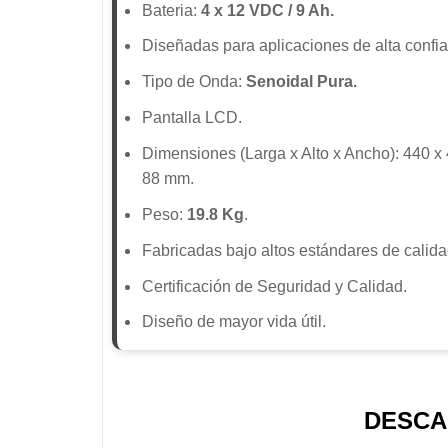
Bateria:
4 x 12 VDC / 9 Ah.
Diseñadas para aplicaciones de alta confia
Tipo de Onda:
Senoidal Pura.
Pantalla LCD.
Dimensiones (Larga x Alto x Ancho): 440 x
88 mm.
Peso:
19.8 Kg
.
Fabricadas bajo altos estándares de calida
Certificación de Seguridad y Calidad.
Diseño de mayor vida útil.
DESCA