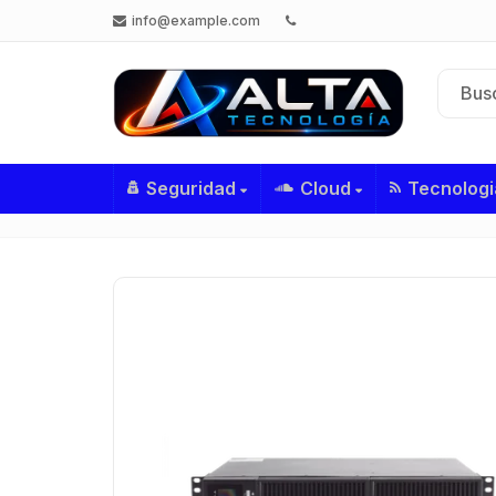
info@example.com
Seguridad
Cloud
Tecnologi