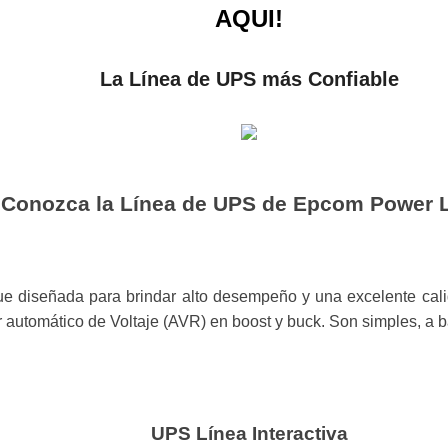
AQUI!
La Línea de UPS más Confiable
Conozca la Línea de UPS de Epcom Power 
ue diseñada para brindar alto desempeño y una excelente cali
 automático de Voltaje (AVR) en boost y buck. Son simples, a baj
UPS Línea Interactiva