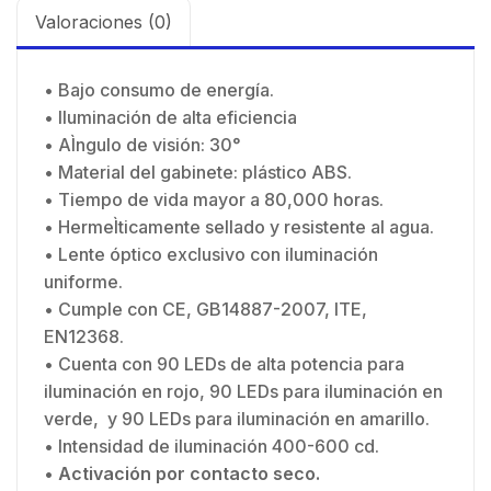
Valoraciones (0)
• Bajo consumo de energía.
• Iluminación de alta eficiencia
• AÌngulo de visión: 30°
• Material del gabinete: plástico ABS.
• Tiempo de vida mayor a 80,000 horas.
• HermeÌticamente sellado y resistente al agua.
• Lente óptico exclusivo con iluminación
uniforme.
• Cumple con CE, GB14887-2007, ITE,
EN12368.
• Cuenta con 90 LEDs de alta potencia para
iluminación en rojo, 90 LEDs para iluminación en
verde, y 90 LEDs para iluminación en amarillo.
• Intensidad de iluminación 400-600 cd.
•
Activación por contacto seco.