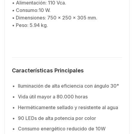
• Alimentación: 110 Vca.
• Consumo:10 W.
• Dimensiones: 750 x 250 x 305 mm.
• Peso: 5.94 kg.
Características Principales
Iluminación de alta eficiencia con ángulo 30°
Vida útil mayor a 80.000 horas
Herméticamente sellado y resistente al agua
90 LEDs de alta potencia por color
Consumo energético reducido de 10W