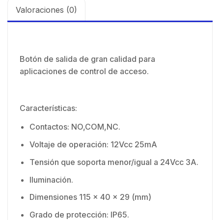
Valoraciones (0)
Botón de salida de gran calidad para
aplicaciones de control de acceso.
Características:
Contactos: NO,COM,NC.
Voltaje de operación: 12Vcc 25mA
Tensión que soporta menor/igual a 24Vcc 3A.
Iluminación.
Dimensiones 115 x 40 x 29 (mm)
Grado de protección: IP65.