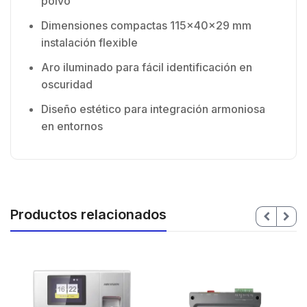
polvo
Dimensiones compactas 115x40x29 mm
instalación flexible
Aro iluminado para fácil identificación en
oscuridad
Diseño estético para integración armoniosa
en entornos
Productos relacionados