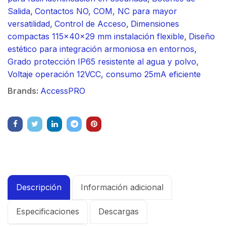
Salida
,
Contactos NO, COM, NC para mayor
versatilidad
,
Control de Acceso
,
Dimensiones
compactas 115x40x29 mm instalación flexible
,
Diseño
estético para integración armoniosa en entornos
,
Grado protección IP65 resistente al agua y polvo
,
Voltaje operación 12VCC, consumo 25mA eficiente
Brands:
AccessPRO
Descripción
Información adicional
Especificaciones
Descargas