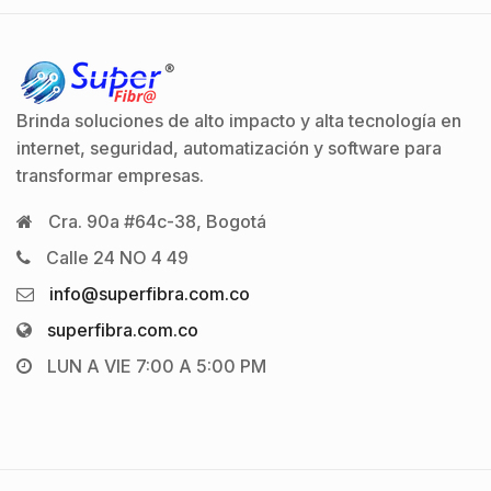
Brinda soluciones de alto impacto y alta tecnología en
internet, seguridad, automatización y software para
transformar empresas.
Cra. 90a #64c-38, Bogotá
Calle 24 NO 4 49
info@superfibra.com.co
superfibra.com.co
LUN A VIE 7:00 A 5:00 PM