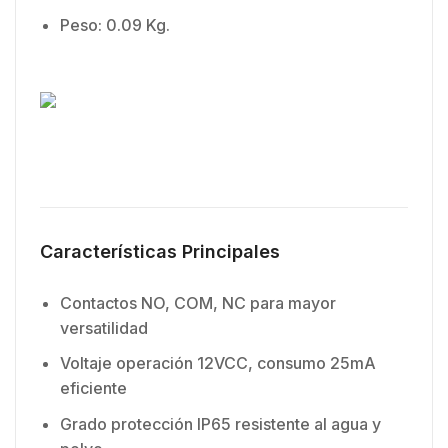
Peso: 0.09 Kg.
Características Principales
Contactos NO, COM, NC para mayor
versatilidad
Voltaje operación 12VCC, consumo 25mA
eficiente
Grado protección IP65 resistente al agua y