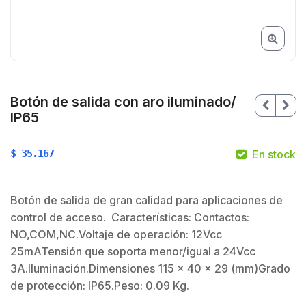
Botón de salida con aro iluminado/
IP65
$
35.167
En stock
Botón de salida de gran calidad para aplicaciones de
$
control de acceso. Características: Contactos:
NO,COM,NC.Voltaje de operación: 12Vcc
25mATensión que soporta menor/igual a 24Vcc
3A.Iluminación.Dimensiones 115 x 40 x 29 (mm)Grado
de protección: IP65.Peso: 0.09 Kg.