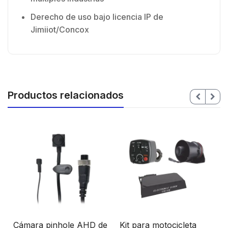
Derecho de uso bajo licencia IP de
Jimiiot/Concox
Productos relacionados
Cámara pinhole AHD de
Kit para motocicleta