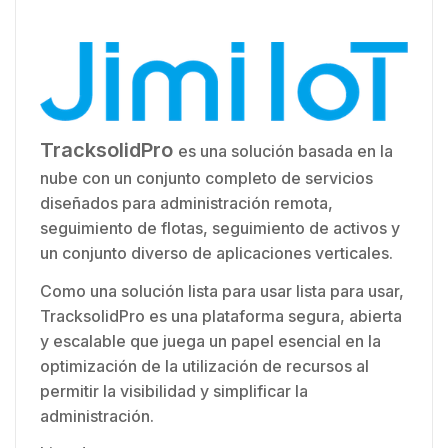
TracksolidPro
es una solución basada en la
nube con un conjunto completo de servicios
diseñados para administración remota,
seguimiento de flotas, seguimiento de activos y
un conjunto diverso de aplicaciones verticales.
Como una solución lista para usar lista para usar,
TracksolidPro es una plataforma segura, abierta
y escalable que juega un papel esencial en la
optimización de la utilización de recursos al
permitir la visibilidad y simplificar la
administración.