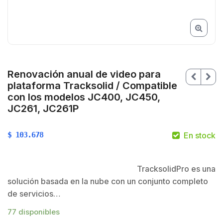
Renovación anual de video para
plataforma Tracksolid / Compatible
con los modelos JC400, JC450,
JC261, JC261P
$
103.678
En stock
TracksolidPro es una
solución basada en la nube con un conjunto completo
$
de servicios…
77 disponibles