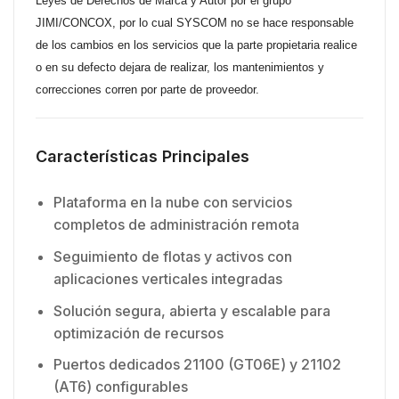
Leyes de Derechos de Marca y Autor por el grupo
JIMI/CONCOX, por lo cual SYSCOM no se hace responsable
de los cambios en los servicios que la parte propietaria realice
o en su defecto dejara de realizar, los mantenimientos y
correcciones corren por parte de proveedor.
Características Principales
Plataforma en la nube con servicios
completos de administración remota
Seguimiento de flotas y activos con
aplicaciones verticales integradas
Solución segura, abierta y escalable para
optimización de recursos
Puertos dedicados 21100 (GT06E) y 21102
(AT6) configurables