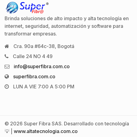
Brinda soluciones de alto impacto y alta tecnología en
internet, seguridad, automatización y software para
transformar empresas.
Cra. 90a #64c-38, Bogotá
Calle 24 NO 4 49
info@superfibra.com.co
superfibra.com.co
LUN A VIE 7:00 A 5:00 PM
© 2026 Super Fibra SAS. Desarrollado con tecnología
💡 |
www.altatecnologia.com.co