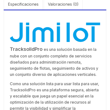
Especificaciones
Valoraciones (0)
TracksolidPro
es una solución basada en la
nube con un conjunto completo de servicios
diseñados para administración remota,
seguimiento de flotas, seguimiento de activos y
un conjunto diverso de aplicaciones verticales.
Como una solución lista para usar lista para usar,
TracksolidPro es una plataforma segura, abierta
y escalable que juega un papel esencial en la
optimización de la utilización de recursos al
permitir la visibilidad y simplificar la