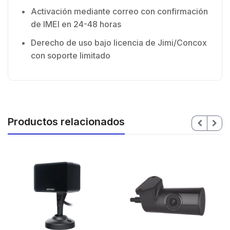
Activación mediante correo con confirmación
de IMEI en 24-48 horas
Derecho de uso bajo licencia de Jimi/Concox
con soporte limitado
Productos relacionados