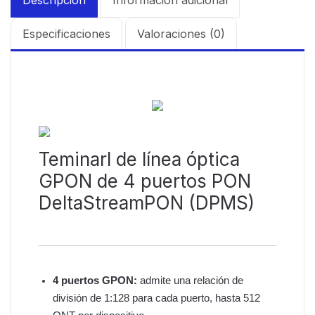
Especificaciones
Valoraciones (0)
Teminarl de línea óptica
GPON de 4 puertos PON
DeltaStreamPON (DPMS)
4 puertos GPON:
admite una relación de
división de 1:128 para cada puerto, hasta 512