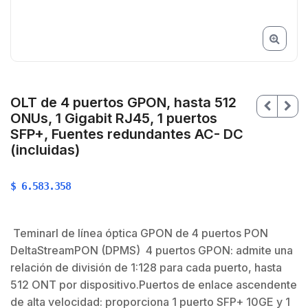
OLT de 4 puertos GPON, hasta 512
ONUs, 1 Gigabit RJ45, 1 puertos
SFP+, Fuentes redundantes AC- DC
(incluidas)
$
6.583.358
Teminarl de línea óptica GPON de 4 puertos PON
$
DeltaStreamPON (DPMS) 4 puertos GPON: admite una
$
relación de división de 1:128 para cada puerto, hasta
512 ONT por dispositivo.Puertos de enlace ascendente
de alta velocidad: proporciona 1 puerto SFP+ 10GE y 1