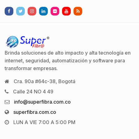
Brinda soluciones de alto impacto y alta tecnología en
internet, seguridad, automatización y software para
transformar empresas.
Cra. 90a #64c-38, Bogotá
Calle 24 NO 4 49
info@superfibra.com.co
superfibra.com.co
LUN A VIE 7:00 A 5:00 PM