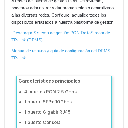
A través del sitema de gestón PON DeltaStream,
podemos administrar y dar mantenimiento centralizado
a las diversas redes. Configure, actualice todos los
dispositivos enlazados a nuestra plataforma de gestión.
Descargar Sistema de gestión PON DeltaStream de
TP-Link (DPMS)
Manual de usaurio y guía de configuración del DPMS
TP-Link
Características principales:
4 puertos PON 2.5 Gbps
1 puerto SFP+ 10Gbps
1 puerto Gigabit RJ45
1 puerto Consola