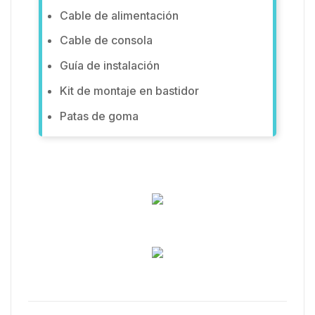
Cable de alimentación
Cable de consola
Guía de instalación
Kit de montaje en bastidor
Patas de goma