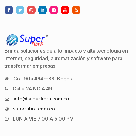
Brinda soluciones de alto impacto y alta tecnología en
internet, seguridad, automatización y software para
transformar empresas.
Cra. 90a #64c-38, Bogotá
Calle 24 NO 4 49
info@superfibra.com.co
superfibra.com.co
LUN A VIE 7:00 A 5:00 PM