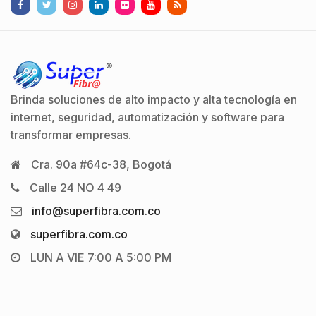
Brinda soluciones de alto impacto y alta tecnología en
internet, seguridad, automatización y software para
transformar empresas.
Cra. 90a #64c-38, Bogotá
Calle 24 NO 4 49
info@superfibra.com.co
superfibra.com.co
LUN A VIE 7:00 A 5:00 PM