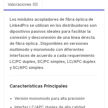
Valoraciones (0)
Los módulos acopladores de fibra óptica de
LinkedPro se utilizan en los distribuidores son
dipositivos pasivos ideales para facilitar la
conexión y desconexión de una linea directa
de fibra óptica . Disponibles en versiones
multimodo y monomodo con diferentes
interfaces de acuerdo a cada requerimiento
LC/PC duplex, SC/PC simplex, LC/APC duplex
y SC/APC simplex.
Características Principales
Versión monomodo para alta precisión
Interfaz LC/APC duplex de alta calidad