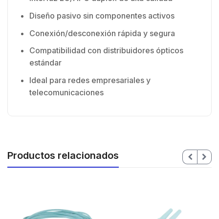
Diseño pasivo sin componentes activos
Conexión/desconexión rápida y segura
Compatibilidad con distribuidores ópticos
estándar
Ideal para redes empresariales y
telecomunicaciones
Productos relacionados