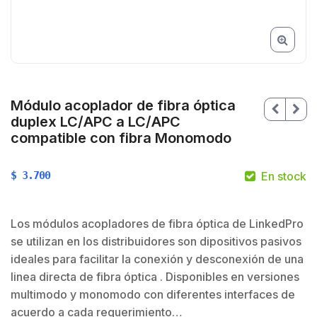
Módulo acoplador de fibra óptica
duplex LC/APC a LC/APC
compatible con fibra Monomodo
$
3.700
En stock
Los módulos acopladores de fibra óptica de LinkedPro
se utilizan en los distribuidores son dipositivos pasivos
ideales para facilitar la conexión y desconexión de una
$
linea directa de fibra óptica . Disponibles en versiones
$
multimodo y monomodo con diferentes interfaces de
acuerdo a cada requerimiento…