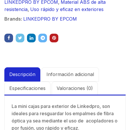
LINKEDPRO BY EPCOM
,
Material ABS de alta
resistencia
,
Uso rápido y eficaz en exteriores
Brands:
LINKEDPRO BY EPCOM
Descripción
Información adicional
Especificaciones
Valoraciones (0)
La mini cajas para exterior de Linkedpro, son
ideales para resguardar los empalmes de fibra
óptica ya sea mediante el uso de acopladores o
por fusión, uso rápido y eficaz.