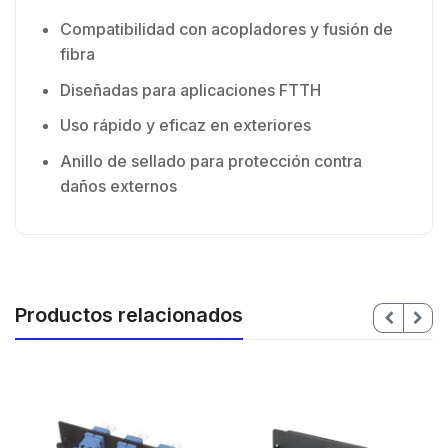
Compatibilidad con acopladores y fusión de
fibra
Diseñadas para aplicaciones FTTH
Uso rápido y eficaz en exteriores
Anillo de sellado para protección contra
daños externos
Productos relacionados