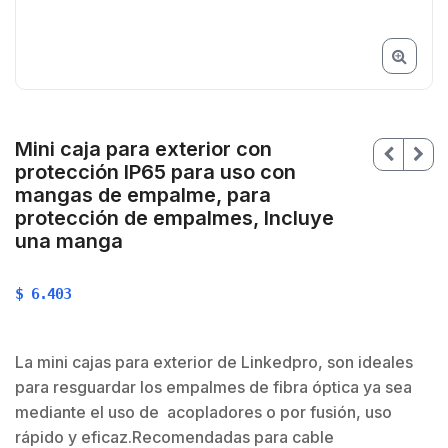
Mini caja para exterior con
protección IP65 para uso con
mangas de empalme, para
protección de empalmes, Incluye
una manga
$
6.403
$
La mini cajas para exterior de Linkedpro, son ideales
para resguardar los empalmes de fibra óptica ya sea
mediante el uso de acopladores o por fusión, uso
rápido y eficaz.Recomendadas para cable