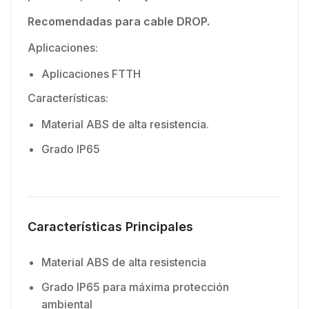
Recomendadas para cable DROP.
Aplicaciones:
Aplicaciones FTTH
Características:
Material ABS de alta resistencia.
Grado IP65
Características Principales
Material ABS de alta resistencia
Grado IP65 para máxima protección
ambiental