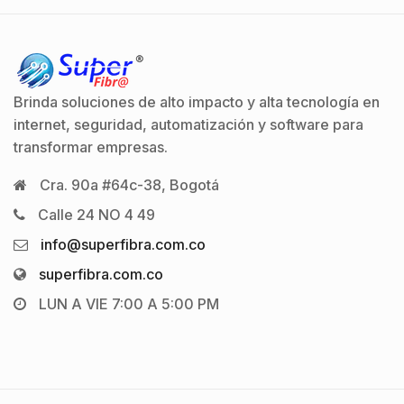
Brinda soluciones de alto impacto y alta tecnología en
internet, seguridad, automatización y software para
transformar empresas.
Cra. 90a #64c-38, Bogotá
Calle 24 NO 4 49
info@superfibra.com.co
superfibra.com.co
LUN A VIE 7:00 A 5:00 PM