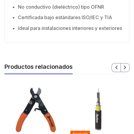
No conductivo (dieléctrico) tipo OFNR
Certificada bajo estándares ISO/IEC y TIA
Ideal para instalaciones interiores y exteriores
Productos relacionados
Agotado