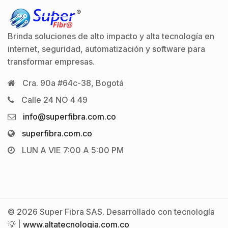
Brinda soluciones de alto impacto y alta tecnología en
internet, seguridad, automatización y software para
transformar empresas.
Cra. 90a #64c-38, Bogotá
Calle 24 NO 4 49
info@superfibra.com.co
superfibra.com.co
LUN A VIE 7:00 A 5:00 PM
© 2026 Super Fibra SAS. Desarrollado con tecnología
💡 |
www.altatecnologia.com.co