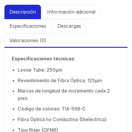
Descripción
Información adicional
Especificaciones
Descargas
Valoraciones (0)
Especificaciones técnicas:
Loose Tube: 250μm
Revestimiento de Fibra Óptica: 125μm
Marcas de longitud de incremento cada 2
pies.
Código de colores: TIA-598-C
Fibra Óptica no Conductiva (Dieléctrica)
Tipo Riser (OFNR)