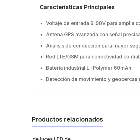
Características Principales
Voltaje de entrada 9-90V para amplia c
Antena GPS avanzada con señal precis
Análisis de conducción para mayor seg
Red LTE/GSM para conectividad confia
Batería industrial Li-Polymer 60mAh
Detección de movimiento y geocercas e
Productos relacionados