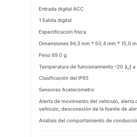
Entrada digital ACC
1 Salida digital
Especificación física
Dimensiones 94,3 mm * 50,4 mm * 15,0
Peso 69.0 g
Temperatura de funcionamiento –20 â„ƒ a
Clasificación del IP65
Sensores Acelerómetro
Alerta de movimiento del vehículo, alerta
vehículo, desconexión de la fuente de ali
Análisis del comportamiento de conducción