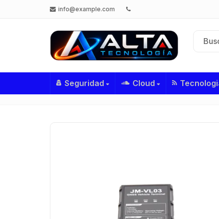
info@example.com
Seguridad
Cloud
Tecnologi