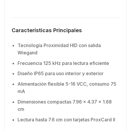
Características Principales
Tecnología Proximidad HID con salida
Wiegand
Frecuencia 125 kHz para lectura eficiente
Diseño IP65 para uso interior y exterior
Alimentación flexible 5-16 VCC, consumo 75
mA
Dimensiones compactas 7.96 x 4.37 x 1.68
cm
Lectura hasta 7.6 cm con tarjetas ProxCard II