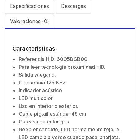
Especificaciones
Descargas
Valoraciones (0)
Características:
Referencia HID:
6005BGB00.
Para leer tecnología
proximidad
HID.
Salida wiegand.
Frecuencia 125 KHz.
Indicador acústico
LED multicolor
Uso en interior o exterior.
Cable pigtail estándar 45 cm.
Carcasa de color gris.
Beep encendido, LED normalmente rojo, el
LED cambia a verde cuando pasa la tarjeta.