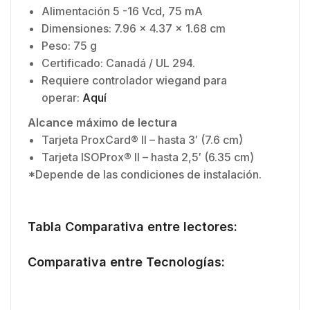
Alimentación 5 -16 Vcd, 75 mA
Dimensiones: 7.96 x 4.37 x 1.68 cm
Peso: 75 g
Certificado: Canadá / UL 294.
Requiere controlador wiegand para
operar:
Aquí
Alcance máximo de lectura
Tarjeta ProxCard® II – hasta 3′ (7.6 cm)
Tarjeta ISOProx® II – hasta 2,5′ (6.35 cm)
*Depende de las condiciones de instalación.
Tabla Comparativa entre lectores:
Comparativa entre Tecnologías: