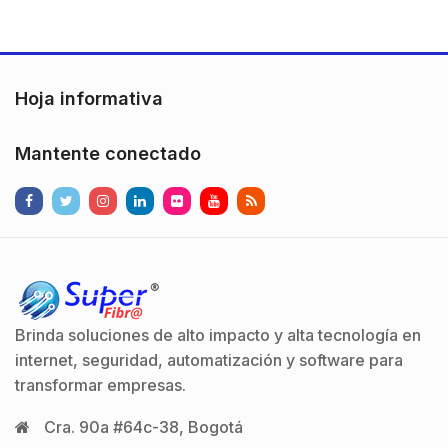
Hoja informativa
Mantente conectado
Brinda soluciones de alto impacto y alta tecnología en
internet, seguridad, automatización y software para
transformar empresas.
Cra. 90a #64c-38, Bogotá