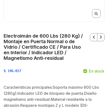
Electroimán de 600 Lbs (280 Kg) /
Montaje en Puerta Normal o de
Vidrio / Certificado CE / Para Uso
en Interior / Indicador LED /
Magnetismo Anti-residual
$
146.017
En stock
$
Características principales:Soporta máximo 600 Lbs
(280g).Indicador LED de bloqueo de puerta.Diseño
magnetismo anti-residual.Material resistente a la
abrasión.Requiere montajes Z y L modelo (DS-