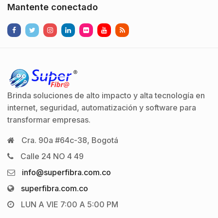
Mantente conectado
Brinda soluciones de alto impacto y alta tecnología en
internet, seguridad, automatización y software para
transformar empresas.
Cra. 90a #64c-38, Bogotá
Calle 24 NO 4 49
info@superfibra.com.co
superfibra.com.co
LUN A VIE 7:00 A 5:00 PM