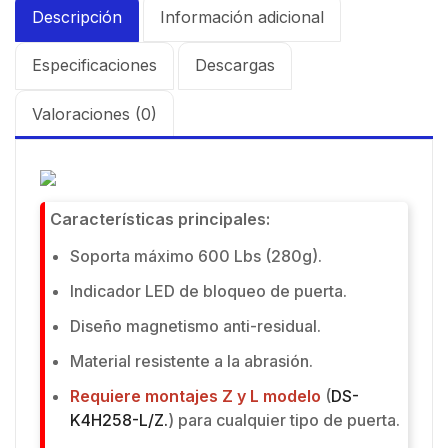
Descripción
Información adicional
Especificaciones
Descargas
Valoraciones (0)
Características principales:
Soporta máximo 600 Lbs (280g).
Indicador LED de bloqueo de puerta.
Diseño magnetismo anti-residual.
Material resistente a la abrasión.
Requiere montajes Z y L modelo
(
DS-
K4H258-L/Z.
) para cualquier tipo de puerta.