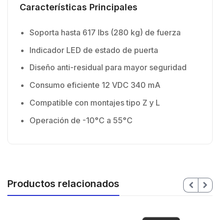
Características Principales
Soporta hasta 617 lbs (280 kg) de fuerza
Indicador LED de estado de puerta
Diseño anti-residual para mayor seguridad
Consumo eficiente 12 VDC 340 mA
Compatible con montajes tipo Z y L
Operación de -10°C a 55°C
Productos relacionados