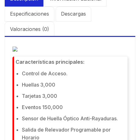
Especificaciones
Descargas
Valoraciones (0)
Características principales:
Control de Acceso.
Huellas 3,000
Tarjetas 3,000
Eventos 150,000
Sensor de Huella Óptico Anti-Rayaduras.
Salida de Relevador Programable por
Horario