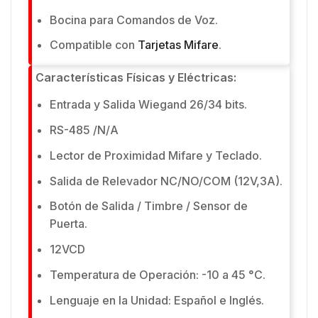
Bocina para Comandos de Voz.
Compatible con
Tarjetas Mifare
.
Características Físicas y Eléctricas:
Entrada y Salida Wiegand 26/34 bits.
RS-485 /N/A
Lector de Proximidad Mifare y Teclado.
Salida de Relevador NC/NO/COM (12V,3A).
Botón de Salida / Timbre / Sensor de
Puerta.
12VCD
Temperatura de Operación: -10 a 45 °C.
Lenguaje en la Unidad: Español e Inglés.