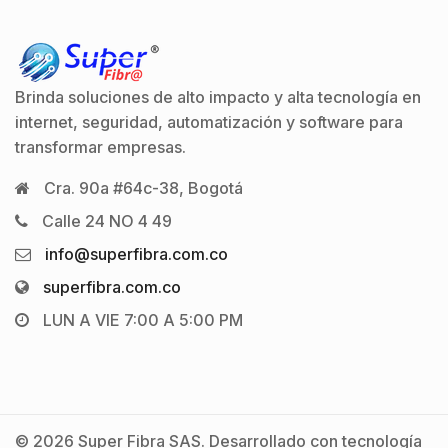
Brinda soluciones de alto impacto y alta tecnología en
internet, seguridad, automatización y software para
transformar empresas.
Cra. 90a #64c-38, Bogotá
Calle 24 NO 4 49
info@superfibra.com.co
superfibra.com.co
LUN A VIE 7:00 A 5:00 PM
© 2026 Super Fibra SAS. Desarrollado con tecnología