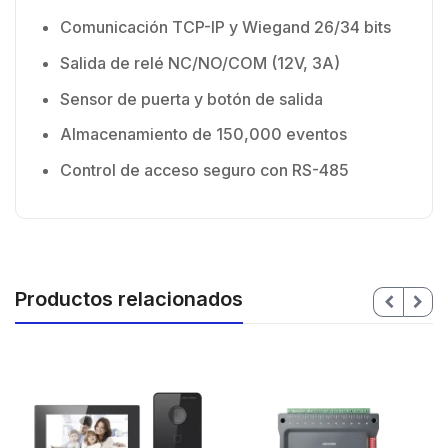
Comunicación TCP-IP y Wiegand 26/34 bits
Salida de relé NC/NO/COM (12V, 3A)
Sensor de puerta y botón de salida
Almacenamiento de 150,000 eventos
Control de acceso seguro con RS-485
Productos relacionados