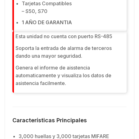
Tarjetas Compatibles
– S50, S70
1 AÑO DE GARANTIA
Esta unidad no cuenta con puerto RS-485
Soporta la entrada de alarma de terceros
dando una mayor seguridad.
Genera el informe de aisstencia
automaticamente y visualiza los datos de
asistencia facilmente.
Características Principales
3,000 huellas y 3,000 tarjetas MIFARE