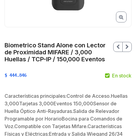
Biometrico Stand Alone con Lector
de Proximidad MIFARE / 3,000
Huellas / TCP-IP / 150,000 Eventos
$
444.846
En stock
Características principales:Control de Acceso.Huellas
3,000Tarjetas 3,000Eventos 150,000Sensor de
$
Huella Óptico Anti-Rayaduras.Salida de Relevador
Programable por HorarioBocina para Comandos de
Voz.Compatible con Tarjetas Mifare.Características
Físicas y Eléctricas:Entrada y Salida Wiegand 26/34