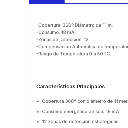
-Cobertura: 360º Diámetro de 11 m.
-Consumo: 18 mA.
-Zonas de Detección: 12.
-Compensación Automática de temperatur
-Rango de Temperatura 0 a 50 °C.
Características Principales
Cobertura 360° con diámetro de 11 met
Consumo energético de solo 18 mA
12 zonas de detección estratégicas