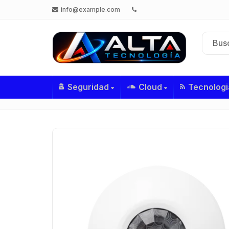
info@example.com
Seguridad
Cloud
Tecnologi