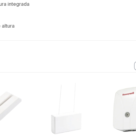
ra integrada
 altura