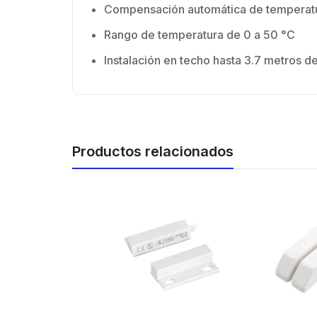
Compensación automática de temperatu
Rango de temperatura de 0 a 50 °C
Instalación en techo hasta 3.7 metros de
Productos relacionados