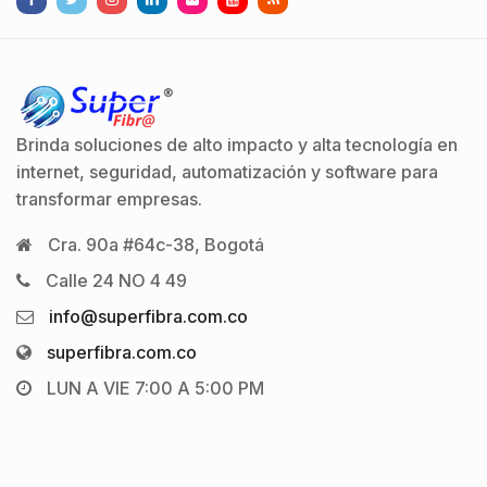
Brinda soluciones de alto impacto y alta tecnología en
internet, seguridad, automatización y software para
transformar empresas.
Cra. 90a #64c-38, Bogotá
Calle 24 NO 4 49
info@superfibra.com.co
superfibra.com.co
LUN A VIE 7:00 A 5:00 PM