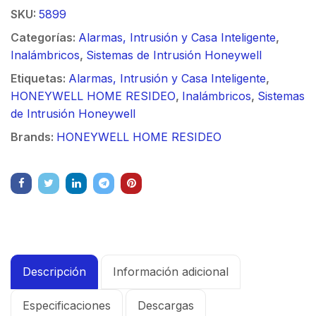
SKU:
5899
Categorías:
Alarmas, Intrusión y Casa Inteligente
,
Inalámbricos
,
Sistemas de Intrusión Honeywell
Etiquetas:
Alarmas, Intrusión y Casa Inteligente
,
HONEYWELL HOME RESIDEO
,
Inalámbricos
,
Sistemas
de Intrusión Honeywell
Brands:
HONEYWELL HOME RESIDEO
Descripción
Información adicional
Especificaciones
Descargas