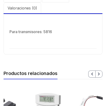
Valoraciones (0)
Para transmisores: 5816
Productos relacionados