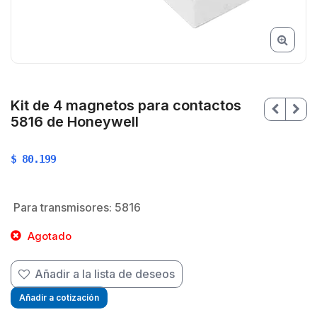
Kit de 4 magnetos para contactos
5816 de Honeywell
$
80.199
Para transmisores: 5816
Agotado
Añadir a la lista de deseos
Añadir a cotización
$
$