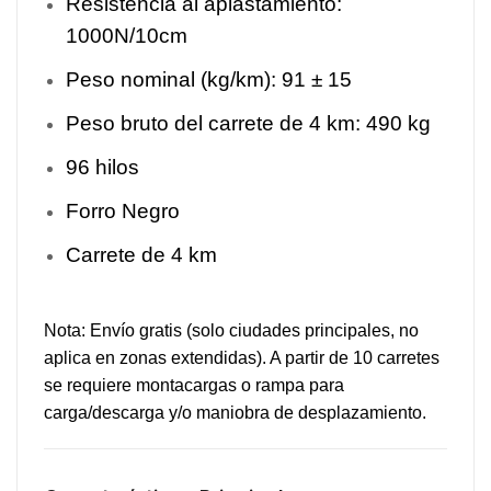
Resistencia al aplastamiento:
1000N/10cm
Peso nominal (kg/km): 91 ± 15
Peso bruto del carrete de 4 km: 490 kg
96 hilos
Forro Negro
Carrete de 4 km
Nota: Envío gratis (solo ciudades principales, no
aplica en zonas extendidas). A partir de 10 carretes
se requiere montacargas o rampa para
carga/descarga y/o maniobra de desplazamiento.