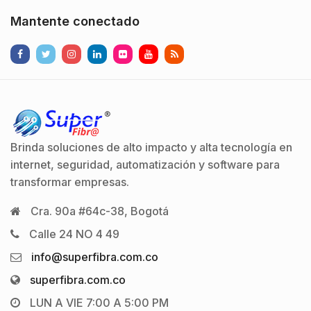
Mantente conectado
Brinda soluciones de alto impacto y alta tecnología en
internet, seguridad, automatización y software para
transformar empresas.
Cra. 90a #64c-38, Bogotá
Calle 24 NO 4 49
info@superfibra.com.co
superfibra.com.co
LUN A VIE 7:00 A 5:00 PM