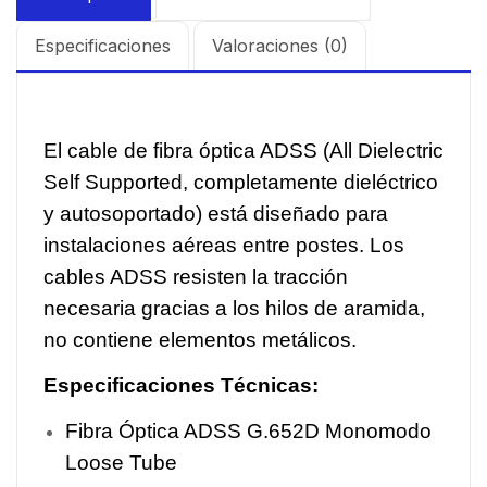
Especificaciones
Valoraciones (0)
El cable de fibra óptica ADSS (All Dielectric
Self Supported, completamente dieléctrico
y autosoportado) está diseñado para
instalaciones aéreas entre postes. Los
cables ADSS resisten la tracción
necesaria gracias a los hilos de aramida,
no contiene elementos metálicos.
Especificaciones Técnicas:
Fibra Óptica ADSS G.652D Monomodo
Loose Tube