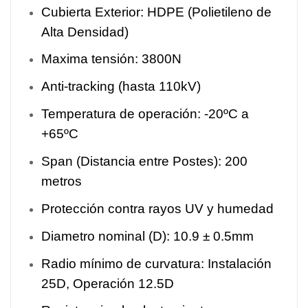
Cubierta Exterior: HDPE (Polietileno de
Alta Densidad)
Maxima tensión: 3800N
Anti-tracking (hasta 110kV)
Temperatura de operación: -20ºC a
+65ºC
Span (Distancia entre Postes): 200
metros
Protección contra rayos UV y humedad
Diametro nominal (D): 10.9 ± 0.5mm
Radio mínimo de curvatura: Instalación
25D, Operación 12.5D