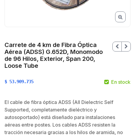
Carrete de 4 km de Fibra Óptica
Aérea (ADSS) G.652D, Monomodo
de 96 Hilos, Exterior, Span 200,
Loose Tube
$
53.909.735
En stock
El cable de fibra óptica ADSS (All Dielectric Self
$
Supported, completamente dieléctrico y
autosoportado) está diseñado para instalaciones
aéreas entre postes. Los cables ADSS resisten la
tracción necesaria gracias a los hilos de aramida, no