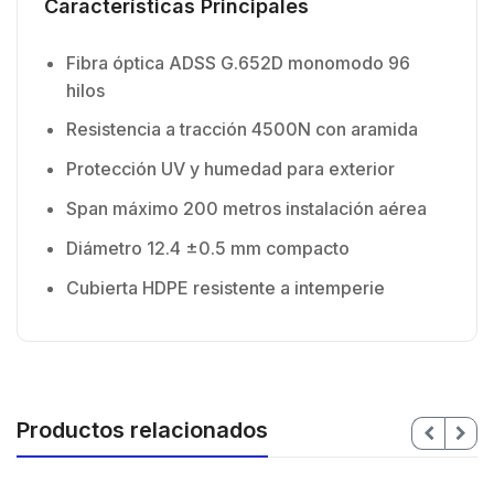
Características Principales
Fibra óptica ADSS G.652D monomodo 96
hilos
Resistencia a tracción 4500N con aramida
Protección UV y humedad para exterior
Span máximo 200 metros instalación aérea
Diámetro 12.4 ±0.5 mm compacto
Cubierta HDPE resistente a intemperie
Productos relacionados