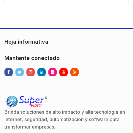
Hoja informativa
Mantente conectado
Brinda soluciones de alto impacto y alta tecnología en
internet, seguridad, automatización y software para
transformar empresas.