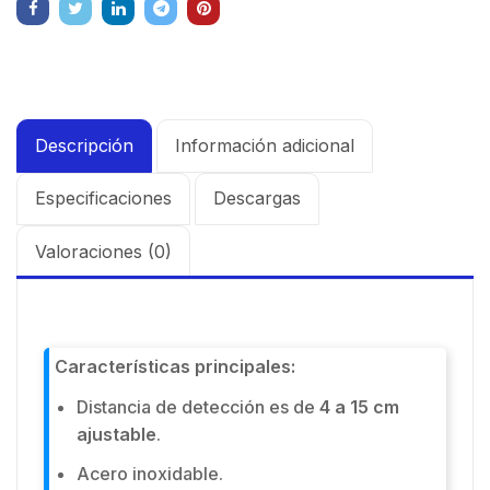
Descripción
Información adicional
Especificaciones
Descargas
Valoraciones (0)
Características principales:
Distancia de detección es de
4 a 15 cm
ajustable
.
Acero inoxidable.