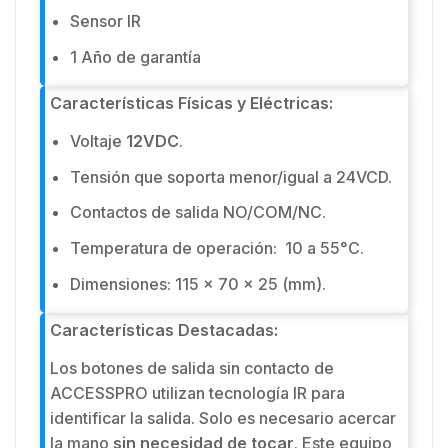
Sensor IR
1 Año de garantía
Características Físicas y Eléctricas:
Voltaje
12VDC
.
Tensión que soporta menor/igual a 24VCD.
Contactos de salida NO/COM/NC.
Temperatura de operación: 10 a 55°C.
Dimensiones: 115 x 70 x 25 (mm).
Características Destacadas:
Los botones de salida sin contacto de
ACCESSPRO utilizan tecnología IR para
identificar la salida. Solo es necesario acercar
la mano
sin necesidad de tocar
. Este equipo