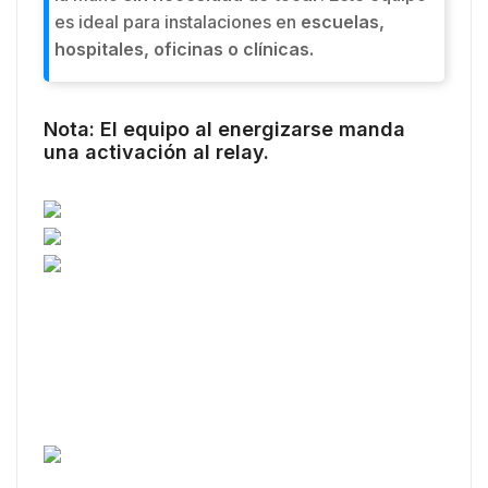
es ideal para instalaciones en
escuelas,
hospitales, oficinas o clínicas.
Nota:
El equipo al energizarse manda
una activación al relay.