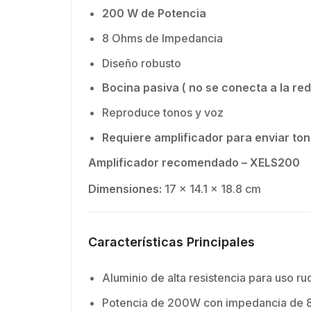
200 W de Potencia
8 Ohms de Impedancia
Diseño robusto
Bocina pasiva ( no se conecta a la red
Reproduce tonos y voz
Requiere amplificador para enviar ton
Amplificador recomendado – XELS200
Dimensiones:
17 x 14.1 x 18.8 cm
Características Principales
Aluminio de alta resistencia para uso ru
Potencia de 200W con impedancia de 