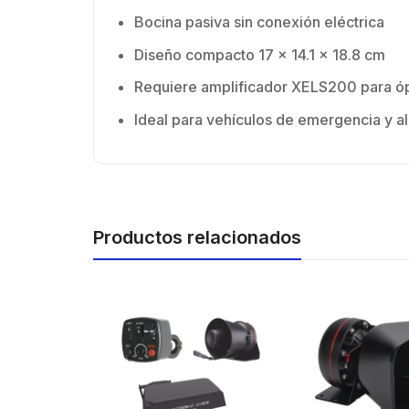
Bocina pasiva sin conexión eléctrica
Diseño compacto 17 x 14.1 x 18.8 cm
Requiere amplificador XELS200 para 
Ideal para vehículos de emergencia y al
Productos relacionados