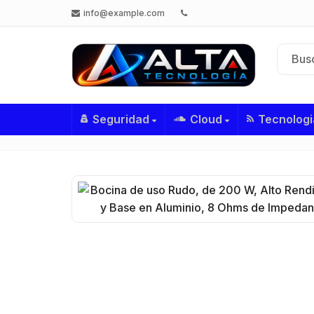
info@example.com
Seguridad
Cloud
Tecnologi