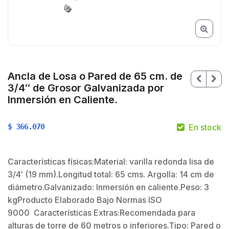
Ancla de Losa o Pared de 65 cm. de
3/4″ de Grosor Galvanizada por
Inmersión en Caliente.
$
366.070
En stock
Características físicas:Material: varilla redonda lisa de
3/4′ (19 mm).Longitud total: 65 cms. Argolla: 14 cm de
$
diámetro.Galvanizado: Inmersión en caliente.Peso: 3
kgProducto Elaborado Bajo Normas ISO
9000 Características Extras:Recomendada para
alturas de torre de 60 metros o inferiores.Tipo: Pared o