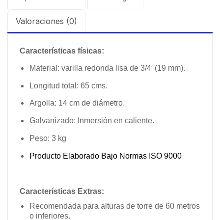
Valoraciones (0)
Características físicas:
Material: varilla redonda lisa de 3/4′ (19 mm).
Longitud total: 65 cms.
Argolla: 14 cm de diámetro.
Galvanizado: Inmersión en caliente.
Peso: 3 kg
Producto Elaborado Bajo Normas ISO 9000
Características Extras:
Recomendada para alturas de torre de 60 metros
o inferiores.