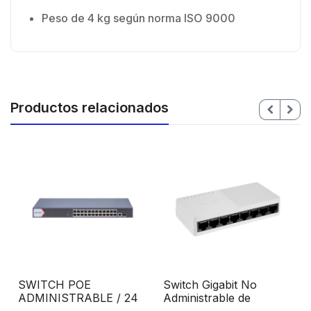
Peso de 4 kg según norma ISO 9000
Productos relacionados
SWITCH POE
Switch Gigabit No
ADMINISTRABLE / 24
Administrable de