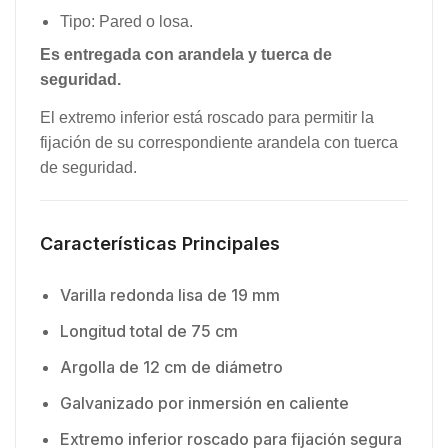
Tipo: Pared o losa.
Es entregada con arandela y tuerca de
seguridad.
El extremo inferior está roscado para permitir la
fijación de su correspondiente arandela con tuerca
de seguridad.
Características Principales
Varilla redonda lisa de 19 mm
Longitud total de 75 cm
Argolla de 12 cm de diámetro
Galvanizado por inmersión en caliente
Extremo inferior roscado para fijación segura