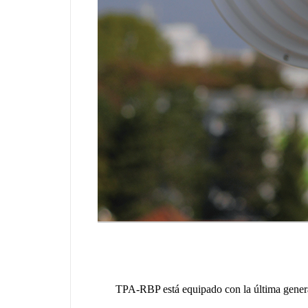
TPA-RBP está equipado con la última gener