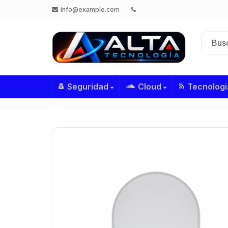
info@example.com
Seguridad
Cloud
Tecnologi