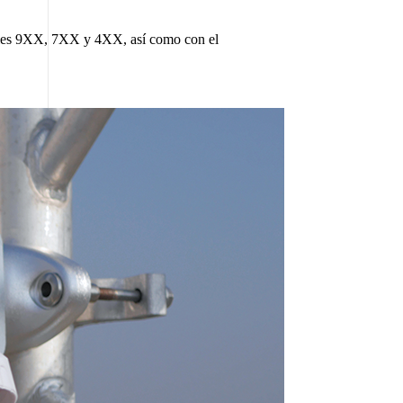
ies 9XX, 7XX y 4XX, así como con el