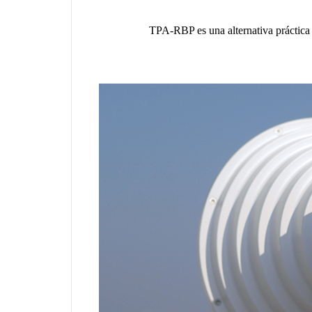
TPA-RBP es una alternativa práctic