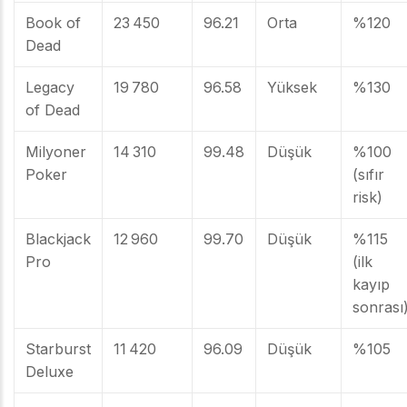
Book of
23 450
96.21
Orta
%120
Dead
Legacy
19 780
96.58
Yüksek
%130
of Dead
Milyoner
14 310
99.48
Düşük
%100
Poker
(sıfır
risk)
Blackjack
12 960
99.70
Düşük
%115
Pro
(ilk
kayıp
sonrası
Starburst
11 420
96.09
Düşük
%105
Deluxe