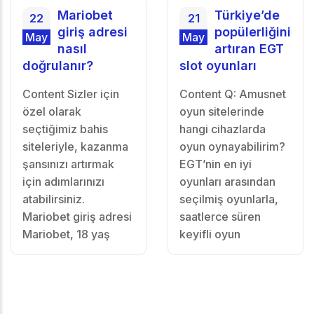
Mariobet
Türkiye’de
22
21
giriş adresi
popülerliğini
May
May
nasıl
artıran EGT
doğrulanır?
slot oyunları
Content Sizler için
Content Q: Amusnet
özel olarak
oyun sitelerinde
seçtiğimiz bahis
hangi cihazlarda
siteleriyle, kazanma
oyun oynayabilirim?
şansınızı artırmak
EGT’nin en iyi
için adımlarınızı
oyunları arasından
atabilirsiniz.
seçilmiş oyunlarla,
Mariobet giriş adresi
saatlerce süren
Mariobet, 18 yaş
keyifli oyun