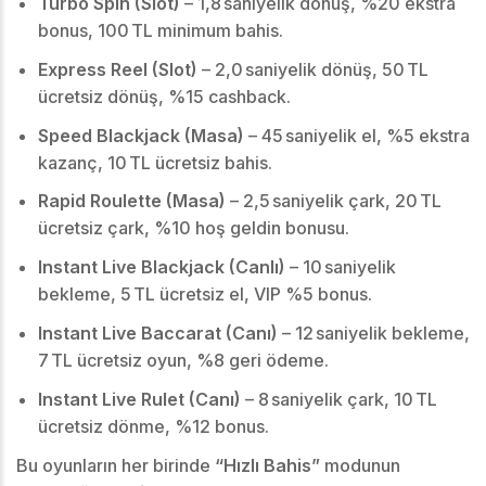
Turbo Spin (Slot)
– 1,8 saniyelik dönüş, %20 ekstra
bonus, 100 TL minimum bahis.
Express Reel (Slot)
– 2,0 saniyelik dönüş, 50 TL
ücretsiz dönüş, %15 cashback.
Speed Blackjack (Masa)
– 45 saniyelik el, %5 ekstra
kazanç, 10 TL ücretsiz bahis.
Rapid Roulette (Masa)
– 2,5 saniyelik çark, 20 TL
ücretsiz çark, %10 hoş geldin bonusu.
Instant Live Blackjack (Canlı)
– 10 saniyelik
bekleme, 5 TL ücretsiz el, VIP %5 bonus.
Instant Live Baccarat (Canı)
– 12 saniyelik bekleme,
7 TL ücretsiz oyun, %8 geri ödeme.
Instant Live Rulet (Canı)
– 8 saniyelik çark, 10 TL
ücretsiz dönme, %12 bonus.
Bu oyunların her birinde
“Hızlı Bahis”
modunun