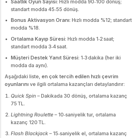
Saatlik Oyun Sayısı
: Hızlı modda 90‑100 dönüş;
standart modda 45‑55 dönüş.
Bonus Aktivasyon Oranı
: Hızlı modda %12; standart
modda %18.
Ortalama Kayıp Süresi
: Hızlı modda 1‑2 saat;
standart modda 3‑4 saat.
Müşteri Destek Yanıt Süresi
: 1‑3 dakika (her iki
modda da aynı).
Aşağıdaki liste,
en çok tercih edilen hızlı çevrim
oyunlarını
ve ilgili ortalama kazançları detaylandırır:
Quick Spin
– Dakikada 30 dönüş, ortalama kazanç
75 TL.
Lightning Roulette
– 10‑saniyelik tur, ortalama
kazanç 120 TL.
Flash Blackjack
– 15‑saniyelik el, ortalama kazanç