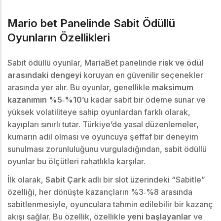
Mario bet Panelinde Sabit Ödüllü
Oyunların Özellikleri
Sabit ödüllü oyunlar, MariaBet panelinde
risk ve ödül
arasındaki dengeyi
koruyan en güvenilir seçenekler
arasında yer alır. Bu oyunlar, genellikle
maksimum
kazanımın %5‑%10’u
kadar sabit bir ödeme sunar ve
yüksek volatiliteye sahip oyunlardan farklı olarak,
kayıpları sınırlı tutar. Türkiye’de yasal düzenlemeler,
kumarın adil olması ve oyuncuya şeffaf bir deneyim
sunulması zorunluluğunu vurguladığından, sabit ödüllü
oyunlar bu ölçütleri rahatlıkla karşılar.
İlk olarak,
Sabit Çark
adlı bir slot üzerindeki “Sabitle”
özelliği, her dönüşte kazançların %3‑%8 arasında
sabitlenmesiyle, oyunculara tahmin edilebilir bir kazanç
akışı sağlar. Bu özellik, özellikle
yeni başlayanlar
ve