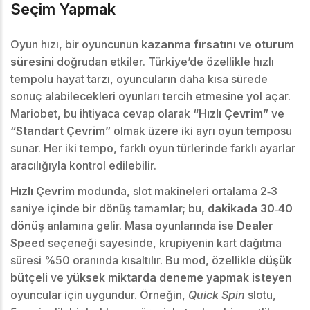
Seçim Yapmak
Oyun hızı, bir oyuncunun
kazanma fırsatını
ve
oturum
süresini
doğrudan etkiler. Türkiye’de özellikle hızlı
tempolu hayat tarzı, oyuncuların daha kısa sürede
sonuç alabilecekleri oyunları tercih etmesine yol açar.
Mariobet, bu ihtiyaca cevap olarak
“Hızlı Çevrim”
ve
“Standart Çevrim”
olmak üzere iki ayrı oyun temposu
sunar. Her iki tempo, farklı oyun türlerinde farklı ayarlar
aracılığıyla kontrol edilebilir.
Hızlı Çevrim
modunda, slot makineleri ortalama 2‑3
saniye içinde bir dönüş tamamlar; bu,
dakikada 30‑40
dönüş
anlamına gelir. Masa oyunlarında ise
Dealer
Speed
seçeneği sayesinde, krupiyenin kart dağıtma
süresi %50 oranında kısaltılır. Bu mod, özellikle
düşük
bütçeli
ve
yüksek miktarda deneme yapmak isteyen
oyuncular için uygundur. Örneğin,
Quick Spin
slotu,