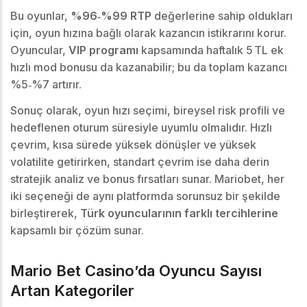
Bu oyunlar,
%96‑%99 RTP
değerlerine sahip oldukları
için, oyun hızına bağlı olarak kazancın istikrarını korur.
Oyuncular,
VIP programı
kapsamında haftalık 5 TL ek
hızlı mod bonusu da kazanabilir; bu da toplam kazancı
%5‑%7 artırır.
Sonuç olarak, oyun hızı seçimi, bireysel risk profili ve
hedeflenen oturum süresiyle uyumlu olmalıdır. Hızlı
çevrim, kısa sürede yüksek dönüşler ve yüksek
volatilite getirirken, standart çevrim ise daha derin
stratejik analiz ve bonus fırsatları sunar. Mariobet, her
iki seçeneği de aynı platformda sorunsuz bir şekilde
birleştirerek,
Türk oyuncularının farklı tercihlerine
kapsamlı bir çözüm sunar.
Mario Bet Casino’da Oyuncu Sayısı
Artan Kategoriler