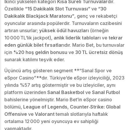
İkinci yükselen kategori
Kısa Süreli Turnuvalar
dır.
Özellikle
“15 Dakikalık Slot Turnuvası”
ve
“30
Dakikalık Blackjack Maratonu”
, genç ve rekabetçi
oyuncular arasında popülerdir. Turnuvaların cazibesini
artıran unsurlar;
yüksek ödül havuzları
(örneğin
10 000 TL’lik jackpot),
anlık liderlik tabloları
ve
tekrar
eden günlük bilet fırsatları
dır. Mario Bet, bu turnuvalar
için
%20 hoş geldin bonusu
ve
30 TL ücretsiz dönüş
sunarak katılımı teşvik eder.
Üçüncü artış gösteren segment **“Sanal Spor ve
eSpor Casino”**dır. Türkiye’de eSpor izleyiciliği, 2023
yılında %57 artış göstermiştir ve bu izleyiciler, aynı
platform üzerinden
Sanal Basketbol
ve
Sanal Futbol
bahislerine yönelmiştir. Mario Bet’in eSpor casino
bölümü,
League of Legends
,
Counter‑Strike: Global
Offensive
ve
Valorant
temalı slotlarıyla haftalık
ortalama 12 000 yeni oyuncuya ev sahipliği
yapmaktadır.