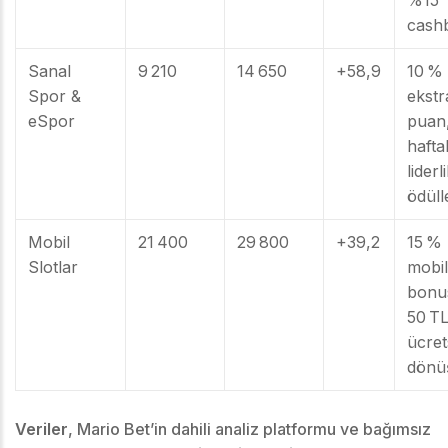
%15
cash
Sanal
9 210
14 650
+58,9
10 %
Spor &
ekstr
eSpor
puan
hafta
liderl
ödüll
Mobil
21 400
29 800
+39,2
15 %
Slotlar
mobil
bonu
50 T
ücret
dönü
Veriler
, Mario Bet’in dahili analiz platformu ve bağımsız