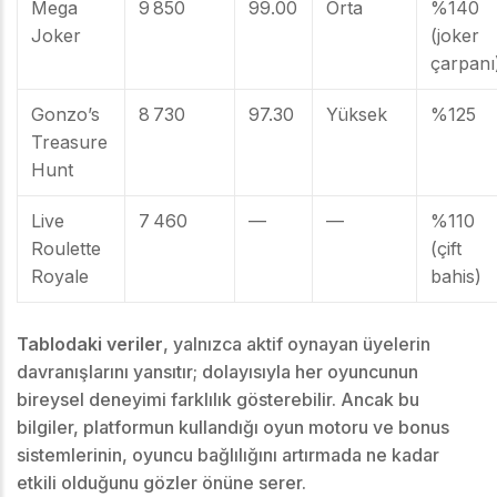
Mega
9 850
99.00
Orta
%140
Joker
(joker
çarpanı
Gonzo’s
8 730
97.30
Yüksek
%125
Treasure
Hunt
Live
7 460
—
—
%110
Roulette
(çift
Royale
bahis)
Tablodaki veriler
, yalnızca aktif oynayan üyelerin
davranışlarını yansıtır; dolayısıyla her oyuncunun
bireysel deneyimi farklılık gösterebilir. Ancak bu
bilgiler, platformun kullandığı oyun motoru ve bonus
sistemlerinin, oyuncu bağlılığını artırmada ne kadar
etkili olduğunu gözler önüne serer.