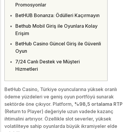
Promosyonlar
BetHUB Bonanza: Ödülleri Kaçırmayın
Bethub Mobil Giriş ile Oyunlara Kolay
Erişim
BetHub Casino Güncel Giriş ile Güvenli
Oyun
7/24 Canlı Destek ve Müşteri
Hizmetleri
BetHub Casino, Türkiye oyuncularına yüksek oranlı
ödeme yüzdeleri ve geniş oyun portföyü sunarak
sektörde öne çıkıyor. Platform,
%98,5 ortalama RTP
(Return to Player) değeriyle uzun vadede kazanç
ihtimalini artırıyor. Özellikle slot severler, yüksek
volatiliteye sahip oyunlarda büyük ikramiyeler elde