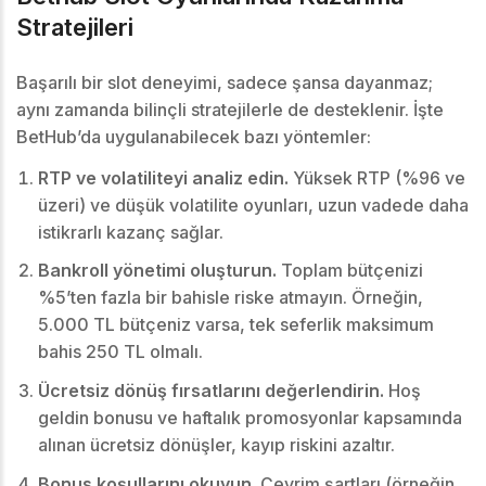
Stratejileri
Başarılı bir slot deneyimi, sadece şansa dayanmaz;
aynı zamanda bilinçli stratejilerle de desteklenir. İşte
BetHub’da uygulanabilecek bazı yöntemler:
RTP ve volatiliteyi analiz edin.
Yüksek RTP (%96 ve
üzeri) ve düşük volatilite oyunları, uzun vadede daha
istikrarlı kazanç sağlar.
Bankroll yönetimi oluşturun.
Toplam bütçenizi
%5’ten fazla bir bahisle riske atmayın. Örneğin,
5.000 TL bütçeniz varsa, tek seferlik maksimum
bahis 250 TL olmalı.
Ücretsiz dönüş fırsatlarını değerlendirin.
Hoş
geldin bonusu ve haftalık promosyonlar kapsamında
alınan ücretsiz dönüşler, kayıp riskini azaltır.
Bonus koşullarını okuyun.
Çevrim şartları (örneğin,