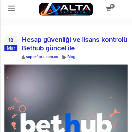
0
Menú
Hesap güvenliği ve lisans kontrolü
18
Bethub güncel ile
Mar
Autor
Categorías
superfibra.com.co
Blog