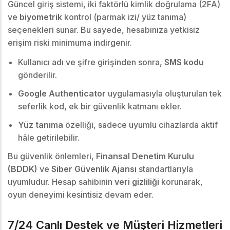
Güncel giriş sistemi, iki faktörlü kimlik doğrulama (2FA)
ve
biyometrik
kontrol (parmak izi/ yüz tanıma)
seçenekleri sunar. Bu sayede, hesabınıza yetkisiz
erişim riski minimuma indirgenir.
Kullanıcı adı ve şifre girişinden sonra,
SMS kodu
gönderilir.
Google Authenticator
uygulamasıyla oluşturulan tek
seferlik kod, ek bir güvenlik katmanı ekler.
Yüz tanıma
özelliği, sadece uyumlu cihazlarda aktif
hâle getirilebilir.
Bu güvenlik önlemleri,
Finansal Denetim Kurulu
(BDDK)
ve
Siber Güvenlik Ajansı
standartlarıyla
uyumludur. Hesap sahibinin
veri gizliliği
korunarak,
oyun deneyimi kesintisiz devam eder.
7/24 Canlı Destek ve Müşteri Hizmetleri