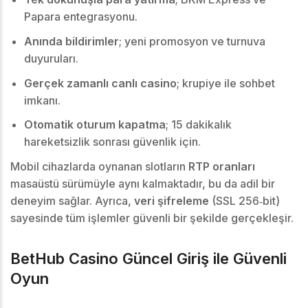
Papara entegrasyonu.
Anında bildirimler
; yeni promosyon ve turnuva
duyuruları.
Gerçek zamanlı canlı casino
; krupiye ile sohbet
imkanı.
Otomatik oturum kapatma
; 15 dakikalık
hareketsizlik sonrası güvenlik için.
Mobil cihazlarda oynanan slotların
RTP oranları
masaüstü sürümüyle aynı kalmaktadır, bu da adil bir
deneyim sağlar. Ayrıca,
veri şifreleme
(SSL 256‑bit)
sayesinde tüm işlemler güvenli bir şekilde gerçekleşir.
BetHub Casino Güncel Giriş ile Güvenli
Oyun