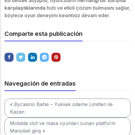
Bu destek altyapısı, oyuncuların
herhangi bir sorunla
karşılaştıklarında
hızlı ve etkili çözüm bulmasını sağlar,
böylece oyun deneyimi kesintisiz devam eder.
Comparte esta publicación
Navegación de entradas
« Bycasino Bahis – Yuksek odeme Limitleri ile
Kazan
Mobilde slot ve masa oyunları sunan platform
Mariobet giriş »