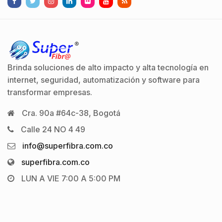
Brinda soluciones de alto impacto y alta tecnología en
internet, seguridad, automatización y software para
transformar empresas.
Cra. 90a #64c-38, Bogotá
Calle 24 NO 4 49
info@superfibra.com.co
superfibra.com.co
LUN A VIE 7:00 A 5:00 PM