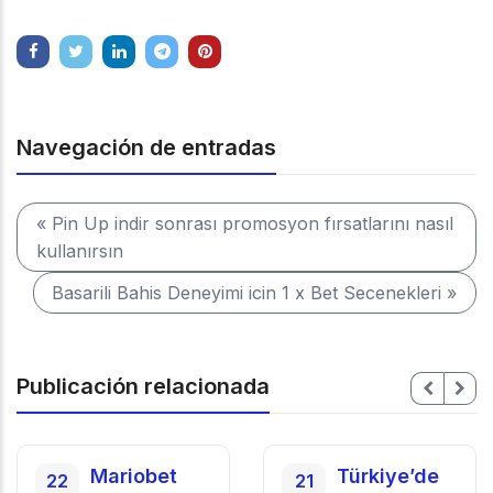
Navegación de entradas
« Pin Up indir sonrası promosyon fırsatlarını nasıl
kullanırsın
Basarili Bahis Deneyimi icin 1 x Bet Secenekleri »
Publicación relacionada
Mariobet
Türkiye’de
22
21