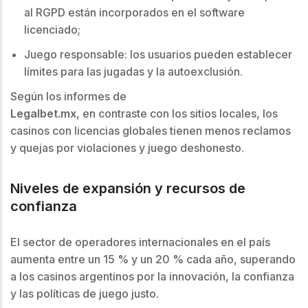
al RGPD están incorporados en el software
licenciado;
Juego responsable: los usuarios pueden establecer
límites para las jugadas y la autoexclusión.
Según los informes de
Legalbet.mx
, en contraste con los sitios locales, los
casinos con licencias globales tienen menos reclamos
y quejas por violaciones y juego deshonesto.
Niveles de expansión y recursos de
confianza
El sector de operadores internacionales en el país
aumenta entre un 15 % y un 20 % cada año, superando
a los casinos argentinos por la innovación, la confianza
y las políticas de juego justo.