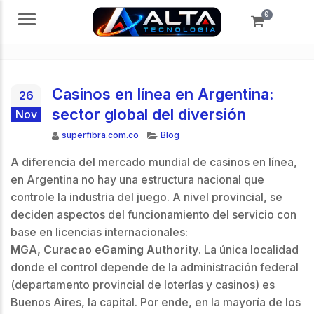
0
Menú
Casinos en línea en Argentina:
26
sector global del diversión
Nov
Autor
Categorías
superfibra.com.co
Blog
A diferencia del mercado mundial de casinos en línea,
en Argentina no hay una estructura nacional que
controle la industria del juego. A nivel provincial, se
deciden aspectos del funcionamiento del servicio con
base en licencias internacionales:
MGA, Curacao eGaming Authority
. La única localidad
donde el control depende de la administración federal
(departamento provincial de loterías y casinos) es
Buenos Aires, la capital. Por ende, en la mayoría de los