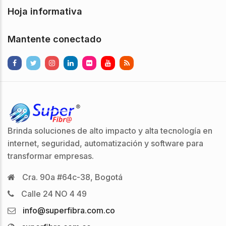
Hoja informativa
Mantente conectado
Brinda soluciones de alto impacto y alta tecnología en
internet, seguridad, automatización y software para
transformar empresas.
Cra. 90a #64c-38, Bogotá
Calle 24 NO 4 49
info@superfibra.com.co