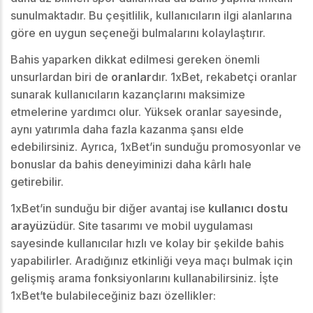
sunulmaktadır. Bu çeşitlilik, kullanıcıların ilgi alanlarına
göre en uygun seçeneği bulmalarını kolaylaştırır.
Bahis yaparken dikkat edilmesi gereken önemli
unsurlardan biri de
oranlar
dır. 1xBet, rekabetçi oranlar
sunarak kullanıcıların kazançlarını maksimize
etmelerine yardımcı olur. Yüksek oranlar sayesinde,
aynı yatırımla daha fazla kazanma şansı elde
edebilirsiniz. Ayrıca, 1xBet’in sunduğu promosyonlar ve
bonuslar da bahis deneyiminizi daha kârlı hale
getirebilir.
1xBet’in sunduğu bir diğer avantaj ise
kullanıcı dostu
arayüzü
dür. Site tasarımı ve mobil uygulaması
sayesinde kullanıcılar hızlı ve kolay bir şekilde bahis
yapabilirler. Aradığınız etkinliği veya maçı bulmak için
gelişmiş arama fonksiyonlarını kullanabilirsiniz. İşte
1xBet’te bulabileceğiniz bazı özellikler: