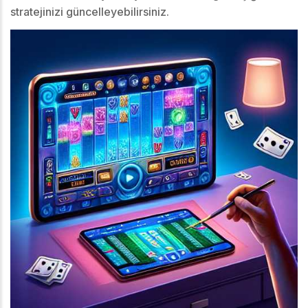
stratejinizi güncelleyebilirsiniz.