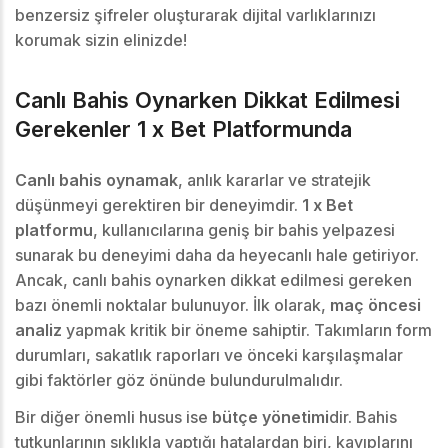
benzersiz şifreler oluşturarak dijital varlıklarınızı
korumak sizin elinizde!
Canlı Bahis Oynarken Dikkat Edilmesi
Gerekenler 1 x Bet Platformunda
Canlı bahis oynamak
, anlık kararlar ve stratejik
düşünmeyi gerektiren bir deneyimdir.
1 x Bet
platformu
, kullanıcılarına geniş bir bahis yelpazesi
sunarak bu deneyimi daha da heyecanlı hale getiriyor.
Ancak, canlı bahis oynarken dikkat edilmesi gereken
bazı önemli noktalar bulunuyor. İlk olarak,
maç öncesi
analiz
yapmak kritik bir öneme sahiptir. Takımların form
durumları, sakatlık raporları ve önceki karşılaşmalar
gibi faktörler göz önünde bulundurulmalıdır.
Bir diğer önemli husus ise
bütçe yönetimi
dir. Bahis
tutkunlarının sıklıkla yaptığı hatalardan biri, kayıplarını