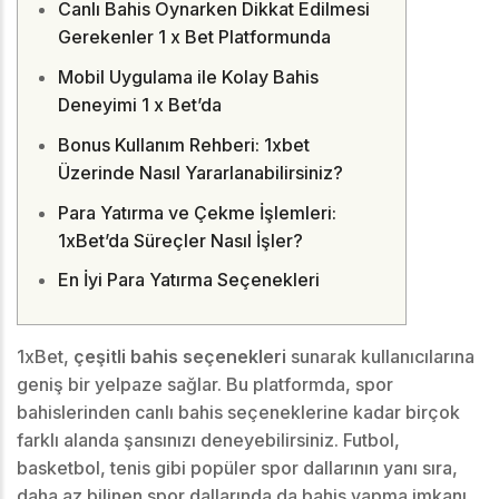
Canlı Bahis Oynarken Dikkat Edilmesi
Gerekenler 1 x Bet Platformunda
Mobil Uygulama ile Kolay Bahis
Deneyimi 1 x Bet’da
Bonus Kullanım Rehberi: 1xbet
Üzerinde Nasıl Yararlanabilirsiniz?
Para Yatırma ve Çekme İşlemleri:
1xBet’da Süreçler Nasıl İşler?
En İyi Para Yatırma Seçenekleri
1xBet,
çeşitli bahis seçenekleri
sunarak kullanıcılarına
geniş bir yelpaze sağlar. Bu platformda, spor
bahislerinden canlı bahis seçeneklerine kadar birçok
farklı alanda şansınızı deneyebilirsiniz. Futbol,
basketbol, tenis gibi popüler spor dallarının yanı sıra,
daha az bilinen spor dallarında da bahis yapma imkanı