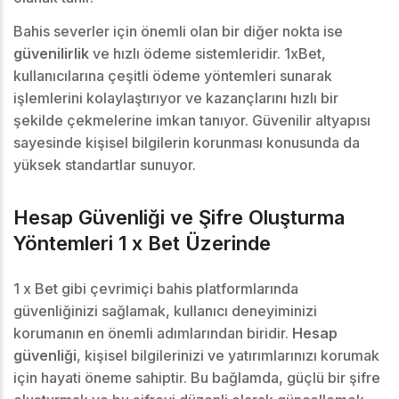
Bahis severler için önemli olan bir diğer nokta ise
güvenilirlik
ve hızlı ödeme sistemleridir. 1xBet,
kullanıcılarına çeşitli ödeme yöntemleri sunarak
işlemlerini kolaylaştırıyor ve kazançlarını hızlı bir
şekilde çekmelerine imkan tanıyor. Güvenilir altyapısı
sayesinde kişisel bilgilerin korunması konusunda da
yüksek standartlar sunuyor.
Hesap Güvenliği ve Şifre Oluşturma
Yöntemleri 1 x Bet Üzerinde
1 x Bet gibi çevrimiçi bahis platformlarında
güvenliğinizi sağlamak, kullanıcı deneyiminizi
korumanın en önemli adımlarından biridir.
Hesap
güvenliği
, kişisel bilgilerinizi ve yatırımlarınızı korumak
için hayati öneme sahiptir. Bu bağlamda, güçlü bir şifre