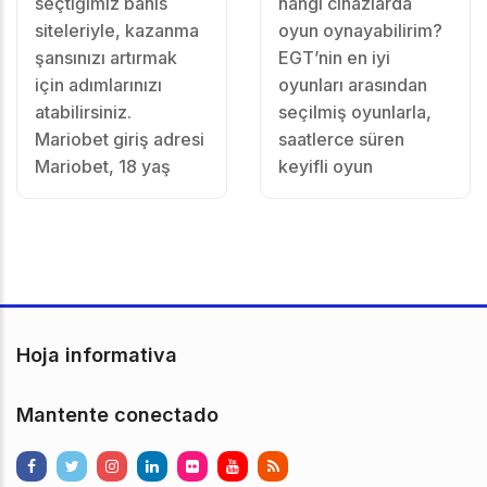
seçtiğimiz bahis
hangi cihazlarda
siteleriyle, kazanma
oyun oynayabilirim?
şansınızı artırmak
EGT’nin en iyi
için adımlarınızı
oyunları arasından
atabilirsiniz.
seçilmiş oyunlarla,
Mariobet giriş adresi
saatlerce süren
Mariobet, 18 yaş
keyifli oyun
Hoja informativa
Mantente conectado