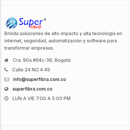
Brinda soluciones de alto impacto y alta tecnología en
internet, seguridad, automatización y software para
transformar empresas.
Cra. 90a #64c-38, Bogotá
Calle 24 NO 4 49
info@superfibra.com.co
superfibra.com.co
LUN A VIE 7:00 A 5:00 PM