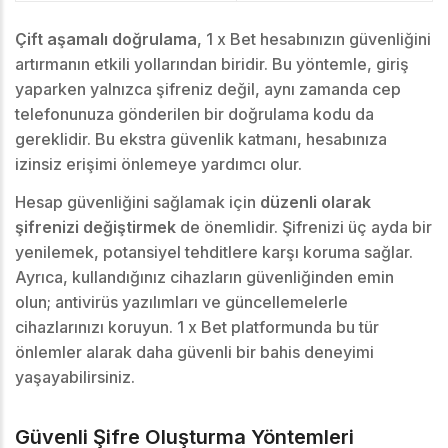
Çift aşamalı doğrulama
, 1 x Bet hesabınızın güvenliğini
artırmanın etkili yollarından biridir. Bu yöntemle, giriş
yaparken yalnızca şifreniz değil, aynı zamanda cep
telefonunuza gönderilen bir doğrulama kodu da
gereklidir. Bu ekstra güvenlik katmanı, hesabınıza
izinsiz erişimi önlemeye yardımcı olur.
Hesap güvenliğini sağlamak için
düzenli olarak
şifrenizi değiştirmek
de önemlidir. Şifrenizi üç ayda bir
yenilemek, potansiyel tehditlere karşı koruma sağlar.
Ayrıca, kullandığınız cihazların güvenliğinden emin
olun; antivirüs yazılımları ve güncellemelerle
cihazlarınızı koruyun. 1 x Bet platformunda bu tür
önlemler alarak daha güvenli bir bahis deneyimi
yaşayabilirsiniz.
Güvenli Şifre Oluşturma Yöntemleri