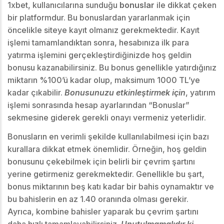
1xbet, kullanıcılarına sunduğu
bonuslar
ile dikkat çeken
bir platformdur. Bu bonuslardan yararlanmak için
öncelikle siteye kayıt olmanız gerekmektedir. Kayıt
işlemi tamamlandıktan sonra, hesabınıza ilk para
yatırma işlemini gerçekleştirdiğinizde hoş geldin
bonusu kazanabilirsiniz. Bu bonus genellikle yatırdığınız
miktarın %100’ü kadar olup, maksimum 1000 TL’ye
kadar çıkabilir.
Bonusunuzu etkinleştirmek için
, yatırım
işlemi sonrasında hesap ayarlarından “Bonuslar”
sekmesine giderek gerekli onayı vermeniz yeterlidir.
Bonusların en verimli şekilde kullanılabilmesi için bazı
kurallara dikkat etmek önemlidir. Örneğin, hoş geldin
bonusunu çekebilmek için belirli bir çevrim şartını
yerine getirmeniz gerekmektedir. Genellikle bu şart,
bonus miktarının beş katı kadar bir bahis oynamaktır ve
bu bahislerin en az 1.40 oranında olması gerekir.
Ayrıca, kombine bahisler yaparak bu çevrim şartını
daha hızlı tamamlayabilirsiniz.
Unutulmamalıdır ki
,