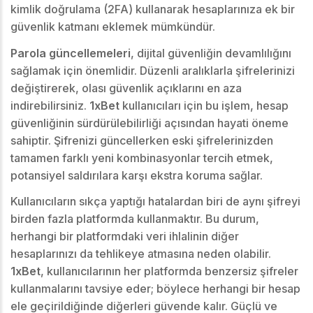
kimlik doğrulama (2FA) kullanarak hesaplarınıza ek bir
güvenlik katmanı eklemek mümkündür.
Parola güncellemeleri
, dijital güvenliğin devamlılığını
sağlamak için önemlidir. Düzenli aralıklarla şifrelerinizi
değiştirerek, olası güvenlik açıklarını en aza
indirebilirsiniz.
1xBet
kullanıcıları için bu işlem, hesap
güvenliğinin sürdürülebilirliği açısından hayati öneme
sahiptir. Şifrenizi güncellerken eski şifrelerinizden
tamamen farklı yeni kombinasyonlar tercih etmek,
potansiyel saldırılara karşı ekstra koruma sağlar.
Kullanıcıların sıkça yaptığı hatalardan biri de aynı şifreyi
birden fazla platformda kullanmaktır. Bu durum,
herhangi bir platformdaki veri ihlalinin diğer
hesaplarınızı da tehlikeye atmasına neden olabilir.
1xBet
, kullanıcılarının her platformda benzersiz şifreler
kullanmalarını tavsiye eder; böylece herhangi bir hesap
ele geçirildiğinde diğerleri güvende kalır. Güçlü ve