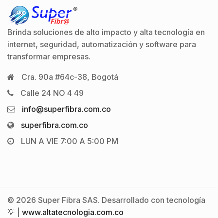
Brinda soluciones de alto impacto y alta tecnología en
internet, seguridad, automatización y software para
transformar empresas.
Cra. 90a #64c-38, Bogotá
Calle 24 NO 4 49
info@superfibra.com.co
superfibra.com.co
LUN A VIE 7:00 A 5:00 PM
© 2026 Super Fibra SAS. Desarrollado con tecnología
💡 |
www.altatecnologia.com.co