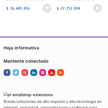
$
26.605.016
$
27.751.850
Hoja informativa
Mantente conectado
Brinda soluciones de alto impacto y alta tecnología en
internet, seguridad, automatización y software para