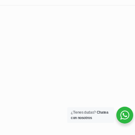
¿Tienes dudas?
Chatea
con nosotros