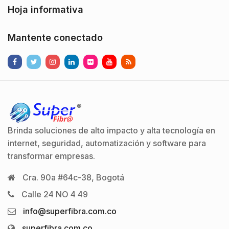
Hoja informativa
Mantente conectado
Brinda soluciones de alto impacto y alta tecnología en
internet, seguridad, automatización y software para
transformar empresas.
Cra. 90a #64c-38, Bogotá
Calle 24 NO 4 49
info@superfibra.com.co
superfibra.com.co