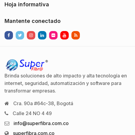
Hoja informativa
Mantente conectado
Brinda soluciones de alto impacto y alta tecnología en
internet, seguridad, automatización y software para
transformar empresas.
Cra. 90a #64c-38, Bogotá
Calle 24 NO 4 49
info@superfibra.com.co
superfibra.com.co