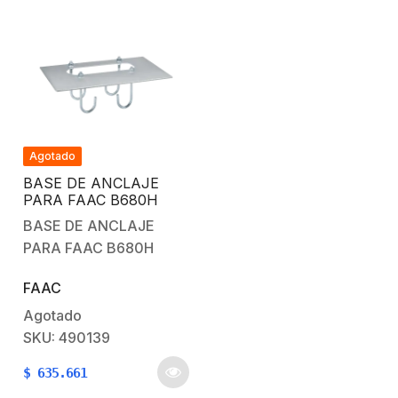
Agotado
BASE DE ANCLAJE
PARA FAAC B680H
BASE DE ANCLAJE
PARA FAAC B680H
FAAC
Agotado
SKU: 490139
$
635.661