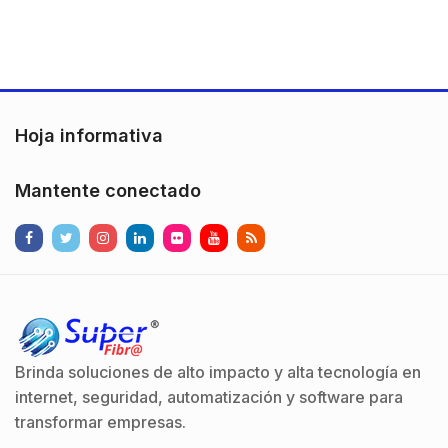
Hoja informativa
Mantente conectado
Brinda soluciones de alto impacto y alta tecnología en
internet, seguridad, automatización y software para
transformar empresas.