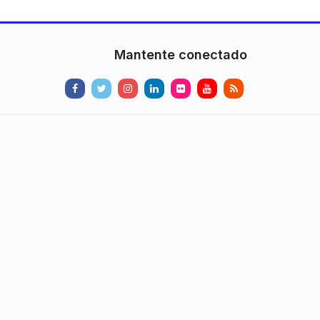
Mantente conectado