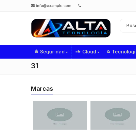
info@example.com
Seguridad
Cloud
Tecnologi
31
Marcas