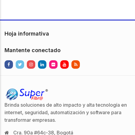
Hoja informativa
Mantente conectado
Brinda soluciones de alto impacto y alta tecnología en
internet, seguridad, automatización y software para
transformar empresas.
Cra. 90a #64c-38, Bogotá