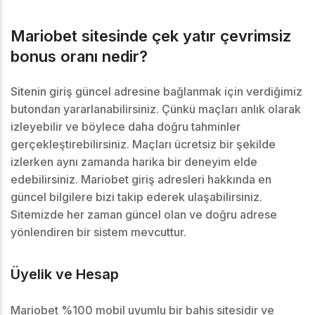
Mariobet sitesinde çek yatır çevrimsiz
bonus oranı nedir?
Sitenin giriş güncel adresine bağlanmak için verdiğimiz
butondan yararlanabilirsiniz. Çünkü maçları anlık olarak
izleyebilir ve böylece daha doğru tahminler
gerçekleştirebilirsiniz. Maçları ücretsiz bir şekilde
izlerken aynı zamanda harika bir deneyim elde
edebilirsiniz. Mariobet giriş adresleri hakkında en
güncel bilgilere bizi takip ederek ulaşabilirsiniz.
Sitemizde her zaman güncel olan ve doğru adrese
yönlendiren bir sistem mevcuttur.
Üyelik ve Hesap
Mariobet %100 mobil uyumlu bir bahis sitesidir ve