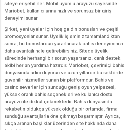
siteye erişebilirler. Mobil uyumlu arayüzü sayesinde
Mariobet, kullanıcılarına hızlı ve sorunsuz bir giriş
deneyimi sunar.
Şirket, yeni üyeler için hoş geldin bonusları ve çeşitli
promosyonlar sunar. Üyelik işleminiz tamamlandıktan
sonra, bu bonuslardan yararlanarak bahis deneyiminizi
daha avantajlı hale getirebilirsiniz. Sitede üyelik
sürecinde herhangi bir sorun yaşarsanız, canlı destek
ekibi her an yardıma hazırdır. Mariobet, çevrimiçi bahis
dünyasında adını duyuran ve uzun yıllardır bu sektörde
güvenilir hizmetler sunan bir platformdur. Bahis ve
casino severler için sunduğu geniş oyun yelpazesi,
yüksek oranlı bahis seçenekleri ve kullanıcı dostu
arayüzü ile dikkat çekmektedir. Bahis dünyasında
rekabetin oldukça yüksek olduğu bir ortamda, firma
sunduğu avantajlarla öne çıkmayı başarmıştır. Ayrıca,
sıkça aranan başlıklar üzerinden site hakkında daha