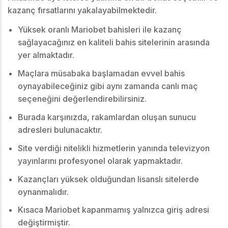
kazanç fırsatlarını yakalayabilmektedir.
Yüksek oranlı Mariobet bahisleri ile kazanç
sağlayacağınız en kaliteli bahis sitelerinin arasında
yer almaktadır.
Maçlara müsabaka başlamadan evvel bahis
oynayabileceğiniz gibi aynı zamanda canlı maç
seçeneğini değerlendirebilirsiniz.
Burada karşınızda, rakamlardan oluşan sunucu
adresleri bulunacaktır.
Site verdiği nitelikli hizmetlerin yanında televizyon
yayınlarını profesyonel olarak yapmaktadır.
Kazançları yüksek olduğundan lisanslı sitelerde
oynanmalıdır.
Kısaca Mariobet kapanmamış yalnızca giriş adresi
değiştirmiştir.