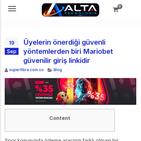
0
Menú
Üyelerin önerdiği güvenli
19
yöntemlerden biri Mariobet
Sep
güvenilir giriş linkidir
Autor
Categorías
superfibra.com.co
Blog
Content
Spor konusunda ödeme aracının farklı olması bir