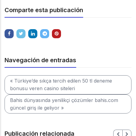
Comparte esta publicación
Navegación de entradas
« Türkiye’de sıkça tercih edilen 50 tl deneme
bonusu veren casino siteleri
Bahis dünyasında yenilikçi çözümler bahis.com
güncel giriş ile geliyor »
Publicación relacionada