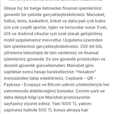
Siteye hiç bir belge iletmeden finansal işlemlerinizi
güvenilir bir şekilde gerçekleştirebilirsiniz. Mariobet,
futbol, tenis, basketbol, kriket ve daha pek çok bahis
için çok çeşitli sporlar, ligler ve turnuvalar sunar. Evet,
iOS ve Android cihazlar için özel olarak geliştirilmiş
mobil uygulamamız mevcuttur. Uygulama üzerinden
tüm işlemlerinizi gerçekleştirebilirsiniz. 256-bit SSL
şifreleme teknolojisi ile tüm verileriniz ve finansal
işlemleriniz güvende. En son güvenlik protokolleri ve
düzenli güvenlik güncellemeleri. Mariobet giris
yaptıktan sonra hesap hareketlerinizi “Hesabım”
menüsünden takip edebilirsiniz. Cepbank – QR –
Paykasa – Ecopayz ve Bitcoin yatırım yöntemleriyle her
yatırımınızda alabileceğiniz bonustur. Çevrim şartı ve
daha detaylı bilgi için Mariobet promosyonlar
sayfasınız ziyaret ediniz. Yani 1000 TL yatırım
yapmanız halinde 500 TL bonus almaya hak