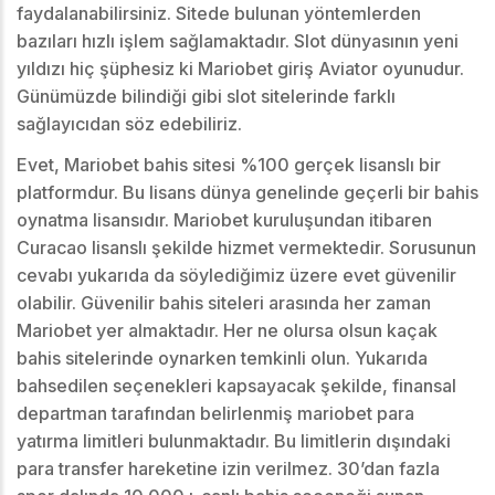
faydalanabilirsiniz. Sitede bulunan yöntemlerden
bazıları hızlı işlem sağlamaktadır. Slot dünyasının yeni
yıldızı hiç şüphesiz ki Mariobet giriş Aviator oyunudur.
Günümüzde bilindiği gibi slot sitelerinde farklı
sağlayıcıdan söz edebiliriz.
Evet, Mariobet bahis sitesi %100 gerçek lisanslı bir
platformdur. Bu lisans dünya genelinde geçerli bir bahis
oynatma lisansıdır. Mariobet kuruluşundan itibaren
Curacao lisanslı şekilde hizmet vermektedir. Sorusunun
cevabı yukarıda da söylediğimiz üzere evet güvenilir
olabilir. Güvenilir bahis siteleri arasında her zaman
Mariobet yer almaktadır. Her ne olursa olsun kaçak
bahis sitelerinde oynarken temkinli olun. Yukarıda
bahsedilen seçenekleri kapsayacak şekilde, finansal
departman tarafından belirlenmiş mariobet para
yatırma limitleri bulunmaktadır. Bu limitlerin dışındaki
para transfer hareketine izin verilmez. 30’dan fazla