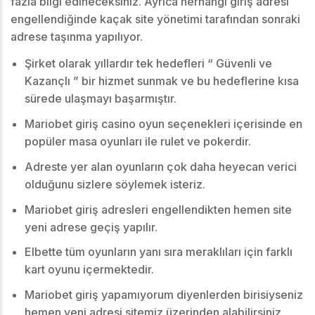
fazla bilgi edineceksiniz. Ayrıca herhangi giriş adresi
engellendiğinde kaçak site yönetimi tarafından sonraki
adrese taşınma yapılıyor.
Şirket olarak yıllardır tek hedefleri “ Güvenli ve
Kazançlı ” bir hizmet sunmak ve bu hedeflerine kısa
sürede ulaşmayı başarmıştır.
Mariobet giriş casino oyun seçenekleri içerisinde en
popüler masa oyunları ile rulet ve pokerdir.
Adreste yer alan oyunların çok daha heyecan verici
olduğunu sizlere söylemek isteriz.
Mariobet giriş adresleri engellendikten hemen site
yeni adrese geçiş yapılır.
Elbette tüm oyunların yanı sıra meraklıları için farklı
kart oyunu içermektedir.
Mariobet giriş yapamıyorum diyenlerden birisiyseniz
hemen yeni adresi sitemiz üzerinden alabilirsiniz.