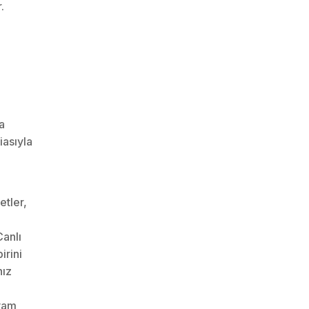
.
a
iasıyla
a
etler,
Canlı
irini
nız
evam