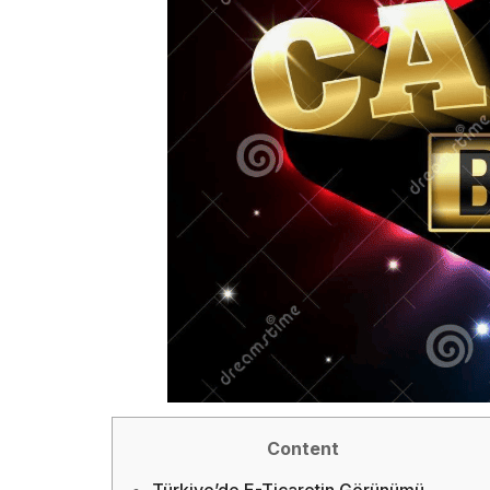
Content