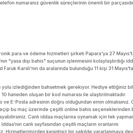
elefon numaranız güvenlik süreçlerinin önemli bir parçasıdır
ronik para ve ödeme hizmetleri şirketi Papara'ya 27 Mayıs't
nın "yasa dışı bahis" suçunun işlenmesini kolaylaştırdığı idd
 Faruk Karslı'nın da aralarında bulunduğu 11 kişi 31 Mayıs't
u yolu izlediğinden bahsetmek gerekiyor. Hediye ettiğiniz bil
 10 haneden oluşan bir kod numarası ile ulaştırılmaktadır.
o ve E-Posta adresinin doğru olduğundan emin olmalısınız. 
eçip bu maç üzerinde çeşitli online bahis seçeneklerinden b
ayabilirsiniz. Canlı iddaa maçlarına oynamak için tek yapma
Iddaa’nın canlı sayfasından çeşitli maçların oranlarını
niz. Hizmetlerimizden kesintisiz bir şekilde yararlanmaya d