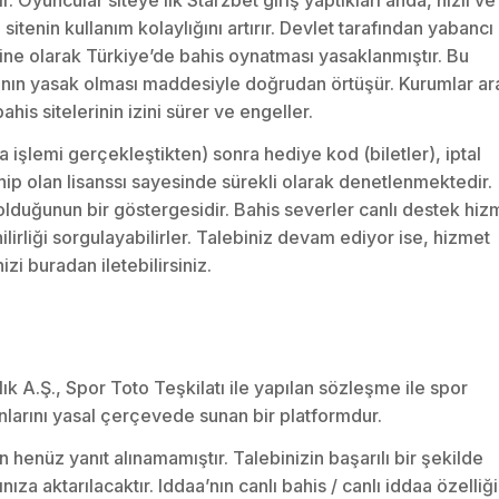
. Oyuncular siteye ilk Starzbet giriş yaptıkları anda, hızlı ve
sitenin kullanım kolaylığını artırır. Devlet tarafından yabancı
line olarak Türkiye’de bahis oynatması yasaklanmıştır. Bu
nın yasak olması maddesiyle doğrudan örtüşür. Kurumlar ar
his sitelerinin izini sürer ve engeller.
işlemi gerçekleştikten) sonra hediye kod (biletler), iptal
ip olan lisanssı sayesinde sürekli olarak denetlenmektedir.
 olduğunun bir göstergesidir. Bahis severler canlı destek hiz
ilirliği sorgulayabilirler. Talebiniz devam ediyor ise, hizmet
zi buradan iletebilirsiniz.
lık A.Ş., Spor Toto Teşkilatı ile yapılan sözleşme ile spor
unlarını yasal çerçevede sunan bir platformdur.
henüz yanıt alınamamıştır. Talebinizin başarılı bir şekilde
za aktarılacaktır. Iddaa’nın canlı bahis / canlı iddaa özelliği 