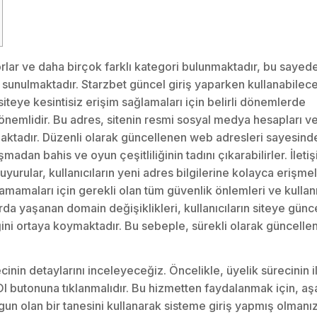
rlar ve daha birçok farklı kategori bulunmaktadır, bu sayed
 sunulmaktadır. Starzbet güncel giriş yaparken kullanabilec
siteye kesintisiz erişim sağlamaları için belirli dönemlerde
 önemlidir. Bu adres, sitenin resmi sosyal medya hesapları v
lmaktadır. Düzenli olarak güncellenen web adresleri sayesind
aşmadan bahis ve oyun çeşitliliğinin tadını çıkarabilirler. İleti
urular, kullanıcıların yeni adres bilgilerine kolayca erişmel
amamaları için gerekli olan tüm güvenlik önlemleri ve kullan
a yaşanan domain değişiklikleri, kullanıcıların siteye günc
ğini ortaya koymaktadır. Bu sebeple, sürekli olarak güncelle
cinin detaylarını inceleyeceğiz. Öncelikle, üyelik sürecinin i
l butonuna tıklanmalıdır. Bu hizmetten faydalanmak için, aş
un olan bir tanesini kullanarak sisteme giriş yapmış olmanı