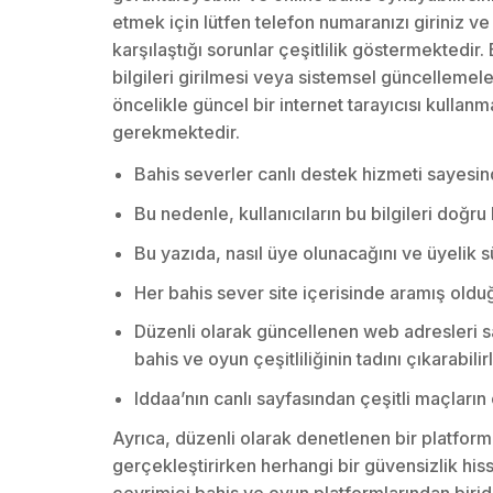
etmek için lütfen telefon numaranızı giriniz ve
karşılaştığı sorunlar çeşitlilik göstermektedir
bilgileri girilmesi veya sistemsel güncellemele
öncelikle güncel bir internet tarayıcısı kullanm
gerekmektedir.
Bahis severler canlı destek hizmeti sayesinde
Bu nedenle, kullanıcıların bu bilgileri doğr
Bu yazıda, nasıl üye olunacağını ve üyelik s
Her bahis sever site içerisinde aramış old
Düzenli olarak güncellenen web adresleri sa
bahis ve oyun çeşitliliğinin tadını çıkarabilirl
Iddaa’nın canlı sayfasından çeşitli maçların 
Ayrıca, düzenli olarak denetlenen bir platform
gerçekleştirirken herhangi bir güvensizlik his