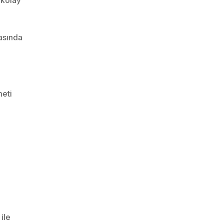
 kolay
asında
meti
ile