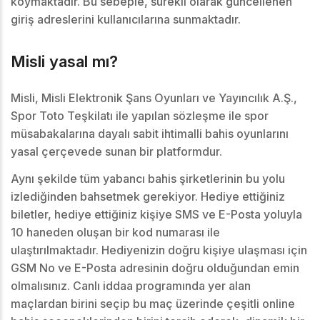
koymaktadır. Bu sebeple, sürekli olarak güncellenen
giriş adreslerini kullanıcılarına sunmaktadır.
Misli yasal mı?
Misli, Misli Elektronik Şans Oyunları ve Yayıncılık A.Ş.,
Spor Toto Teşkilatı ile yapılan sözleşme ile spor
müsabakalarına dayalı sabit ihtimalli bahis oyunlarını
yasal çerçevede sunan bir platformdur.
Aynı şekilde tüm yabancı bahis şirketlerinin bu yolu
izlediğinden bahsetmek gerekiyor. Hediye ettiğiniz
biletler, hediye ettiğiniz kişiye SMS ve E-Posta yoluyla
10 haneden oluşan bir kod numarası ile
ulaştırılmaktadır. Hediyenizin doğru kişiye ulaşması için
GSM No ve E-Posta adresinin doğru olduğundan emin
olmalısınız. Canlı iddaa programında yer alan
maçlardan birini seçip bu maç üzerinde çeşitli online