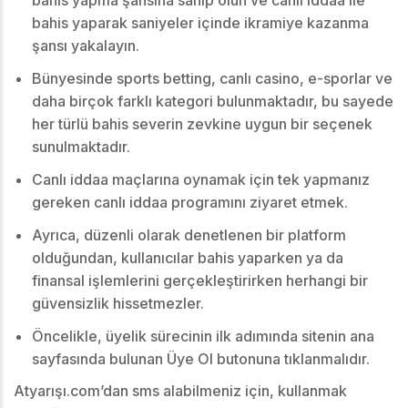
bahis yapma şansına sahip olun ve canlı iddaa ile
bahis yaparak saniyeler içinde ikramiye kazanma
şansı yakalayın.
Bünyesinde sports betting, canlı casino, e-sporlar ve
daha birçok farklı kategori bulunmaktadır, bu sayede
her türlü bahis severin zevkine uygun bir seçenek
sunulmaktadır.
Canlı iddaa maçlarına oynamak için tek yapmanız
gereken canlı iddaa programını ziyaret etmek.
Ayrıca, düzenli olarak denetlenen bir platform
olduğundan, kullanıcılar bahis yaparken ya da
finansal işlemlerini gerçekleştirirken herhangi bir
güvensizlik hissetmezler.
Öncelikle, üyelik sürecinin ilk adımında sitenin ana
sayfasında bulunan Üye Ol butonuna tıklanmalıdır.
Atyarışı.com’dan sms alabilmeniz için, kullanmak