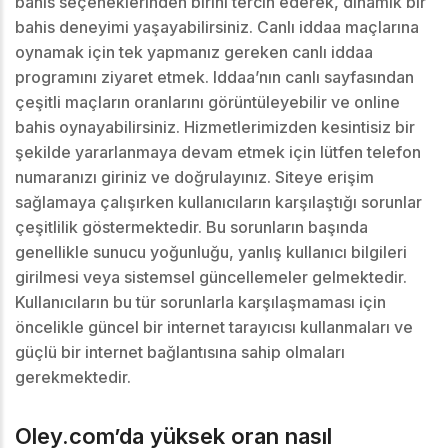
bahis seçeneklerinden birini tercih ederek, dinamik bir
bahis deneyimi yaşayabilirsiniz. Canlı iddaa maçlarına
oynamak için tek yapmanız gereken canlı iddaa
programını ziyaret etmek. Iddaa’nın canlı sayfasından
çeşitli maçların oranlarını görüntüleyebilir ve online
bahis oynayabilirsiniz. Hizmetlerimizden kesintisiz bir
şekilde yararlanmaya devam etmek için lütfen telefon
numaranızı giriniz ve doğrulayınız. Siteye erişim
sağlamaya çalışırken kullanıcıların karşılaştığı sorunlar
çeşitlilik göstermektedir. Bu sorunların başında
genellikle sunucu yoğunluğu, yanlış kullanıcı bilgileri
girilmesi veya sistemsel güncellemeler gelmektedir.
Kullanıcıların bu tür sorunlarla karşılaşmaması için
öncelikle güncel bir internet tarayıcısı kullanmaları ve
güçlü bir internet bağlantısına sahip olmaları
gerekmektedir.
Oley.com’da yüksek oran nasıl