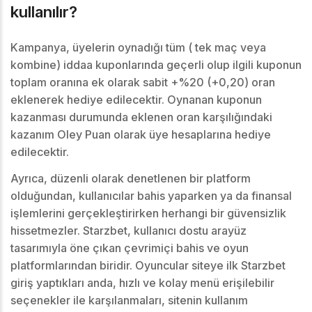
kullanılır?
Kampanya, üyelerin oynadığı tüm ( tek maç veya
kombine) iddaa kuponlarında geçerli olup ilgili kuponun
toplam oranına ek olarak sabit +%20 (+0,20) oran
eklenerek hediye edilecektir. Oynanan kuponun
kazanması durumunda eklenen oran karşılığındaki
kazanım Oley Puan olarak üye hesaplarına hediye
edilecektir.
Ayrıca, düzenli olarak denetlenen bir platform
olduğundan, kullanıcılar bahis yaparken ya da finansal
işlemlerini gerçekleştirirken herhangi bir güvensizlik
hissetmezler. Starzbet, kullanıcı dostu arayüz
tasarımıyla öne çıkan çevrimiçi bahis ve oyun
platformlarından biridir. Oyuncular siteye ilk Starzbet
giriş yaptıkları anda, hızlı ve kolay menü erişilebilir
seçenekler ile karşılanmaları, sitenin kullanım