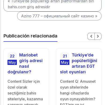
« Türkiye’de popülerliği artan platformlardan biri
bahis.com giriş adresidir
Azino 777 – официальный сайт казино »
Publicación relacionada
Mariobet
Türkiye’de
22
21
giriş adresi
popülerliğini
May
May
nasıl
artıran EGT
doğrulanır?
slot oyunları
Content Sizler için
Content Q: Amusnet
özel olarak
oyun sitelerinde
seçtiğimiz bahis
hangi cihazlarda
siteleriyle, kazanma
oyun oynayabilirim?
şansınızı artırmak
EGT’nin en iyi