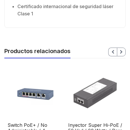
Certificado internacional de seguridad láser
Clase 1
Productos relacionados
Switch PoE+ / No
Inyector Super Hi-PoE /