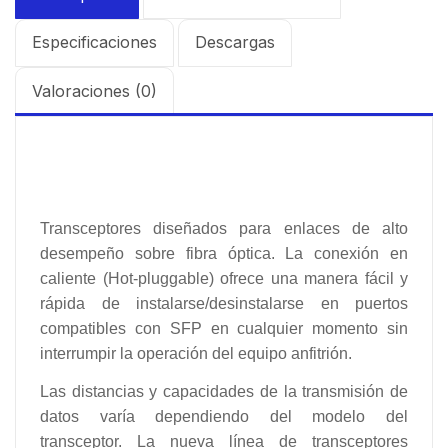
Especificaciones
Descargas
Valoraciones (0)
Transceptores diseñados para enlaces de alto
desempeño sobre fibra óptica. La conexión en
caliente (Hot-pluggable) ofrece una manera fácil y
rápida de instalarse/desinstalarse en puertos
compatibles con SFP en cualquier momento sin
interrumpir la operación del equipo anfitrión.
Las distancias y capacidades de la transmisión de
datos varía dependiendo del modelo del
transceptor. La nueva línea de transceptores