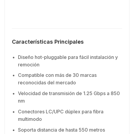
Características Principales
Diseño hot-pluggable para fácil instalación y
remoción
Compatible con más de 30 marcas
reconocidas del mercado
Velocidad de transmisión de 1.25 Gbps a 850
nm
Conectores LC/UPC dúplex para fibra
multimodo
Soporta distancia de hasta 550 metros