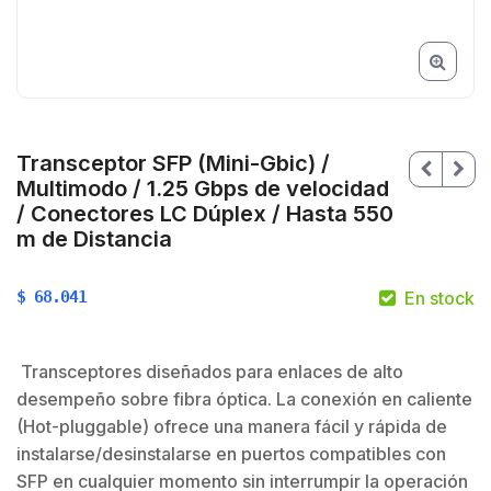
Transceptor SFP (Mini-Gbic) /
Multimodo / 1.25 Gbps de velocidad
/ Conectores LC Dúplex / Hasta 550
m de Distancia
$
68.041
En stock
Transceptores diseñados para enlaces de alto
desempeño sobre fibra óptica. La conexión en caliente
(Hot-pluggable) ofrece una manera fácil y rápida de
$
$
instalarse/desinstalarse en puertos compatibles con
SFP en cualquier momento sin interrumpir la operación