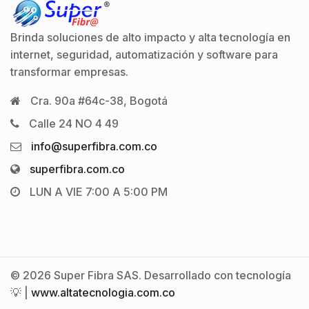
Brinda soluciones de alto impacto y alta tecnología en
internet, seguridad, automatización y software para
transformar empresas.
Cra. 90a #64c-38, Bogotá
Calle 24 NO 4 49
info@superfibra.com.co
superfibra.com.co
LUN A VIE 7:00 A 5:00 PM
© 2026 Super Fibra SAS. Desarrollado con tecnología
💡 |
www.altatecnologia.com.co