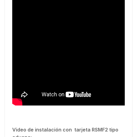
Video de instalación con tarjeta RSMF2 tipo