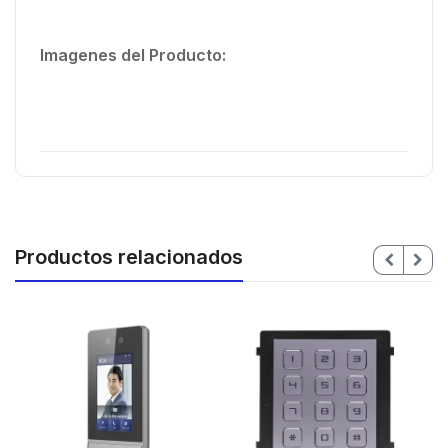
Imagenes del Producto:
Productos relacionados