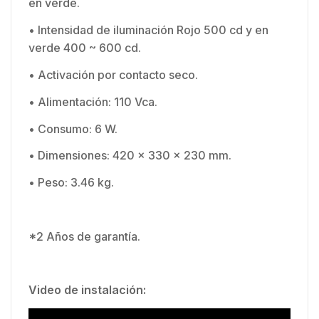
en verde.
• Intensidad de iluminación Rojo 500 cd y en
verde 400 ~ 600 cd.
• Activación por contacto seco.
• Alimentación: 110 Vca.
• Consumo: 6 W.
• Dimensiones: 420 x 330 x 230 mm.
• Peso: 3.46 kg.
*2 Años de garantía.
Video de instalación: