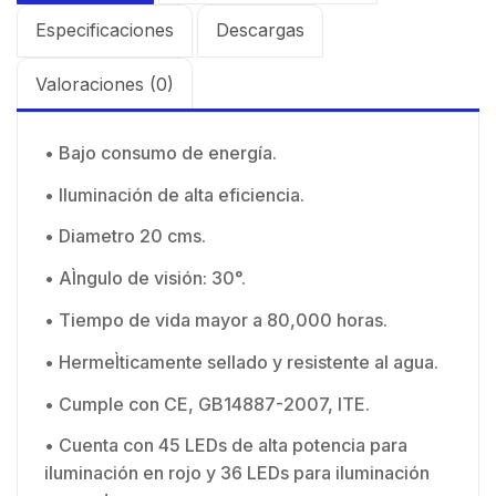
Especificaciones
Descargas
Valoraciones (0)
• Bajo consumo de energía.
• Iluminación de alta eficiencia.
• Diametro 20 cms.
• AÌngulo de visión: 30°.
• Tiempo de vida mayor a 80,000 horas.
• HermeÌticamente sellado y resistente al agua.
• Cumple con CE, GB14887-2007, ITE.
• Cuenta con 45 LEDs de alta potencia para
iluminación en rojo y 36 LEDs para iluminación