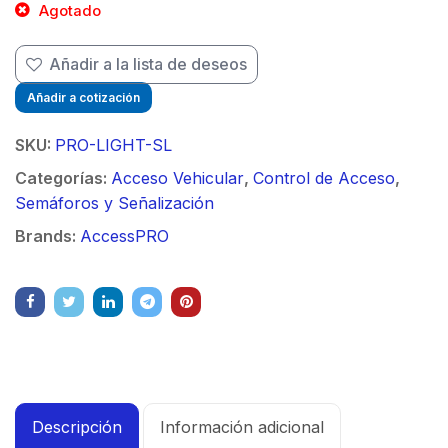
Agotado
Añadir a la lista de deseos
Añadir a cotización
SKU:
PRO-LIGHT-SL
Categorías:
Acceso Vehicular
,
Control de Acceso
,
Semáforos y Señalización
Brands:
AccessPRO
Descripción
Información adicional