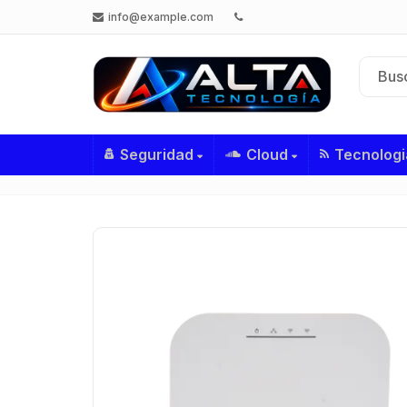
info@example.com
Seguridad
Cloud
Tecnologi