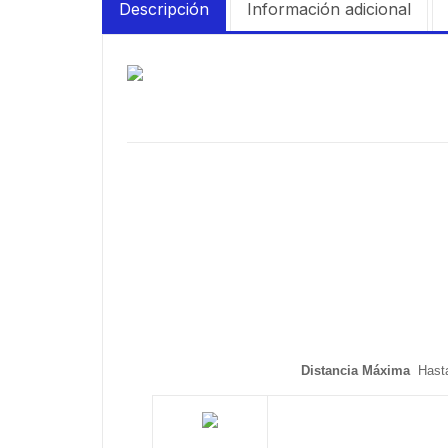
Descripción
Información adicional
Distancia Máxima
Hast