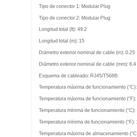
Tipo de conector 1: Modular Plug
Tipo de conector 2: Modular Plug
Longitud total (ft): 49.2
Longitud total (m): 15
Diámetro exterior nominal de cable (in): 0.25
Diámetro exterior nominal de cable (mm): 6.4
Esquema de cableado: RJ45/T568B
Temperatura máxima de funcionamiento (°C):
Temperatura máxima de funcionamiento (°F):
Temperatura mínima de funcionamiento (°C): 
Temperatura mínima de funcionamiento (°F):
Temperatura máxima de almacenamiento (°C)