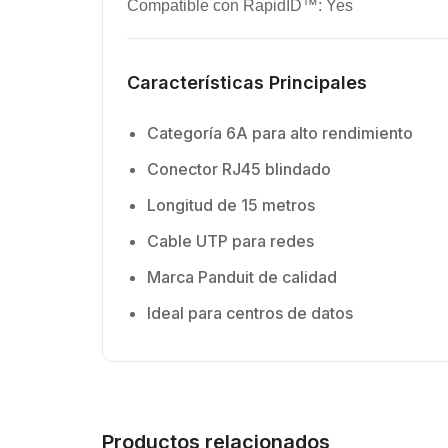
Compatible con RapidID™: Yes
Características Principales
Categoría 6A para alto rendimiento
Conector RJ45 blindado
Longitud de 15 metros
Cable UTP para redes
Marca Panduit de calidad
Ideal para centros de datos
Productos relacionados