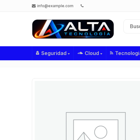
info@example.com
Seguridad
Cloud
Tecnologi