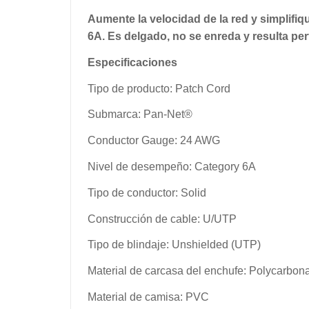
Aumente la velocidad de la red y simplifiq
6A. Es delgado, no se enreda y resulta per
Especificaciones
Tipo de producto: Patch Cord
Submarca: Pan-Net®
Conductor Gauge: 24 AWG
Nivel de desempeño: Category 6A
Tipo de conductor: Solid
Construcción de cable: U/UTP
Tipo de blindaje: Unshielded (UTP)
Material de carcasa del enchufe: Polycarbon
Material de camisa: PVC